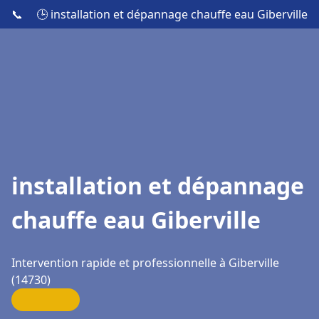
📞
🕒 installation et dépannage chauffe eau Giberville
installation et dépannage
chauffe eau Giberville
Intervention rapide et professionnelle à Giberville
(14730)