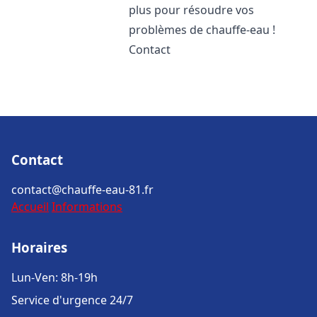
plus pour résoudre vos
problèmes de chauffe-eau !
Contact
Contact
contact@chauffe-eau-81.fr
Accueil
Informations
Horaires
Lun-Ven: 8h-19h
Service d'urgence 24/7