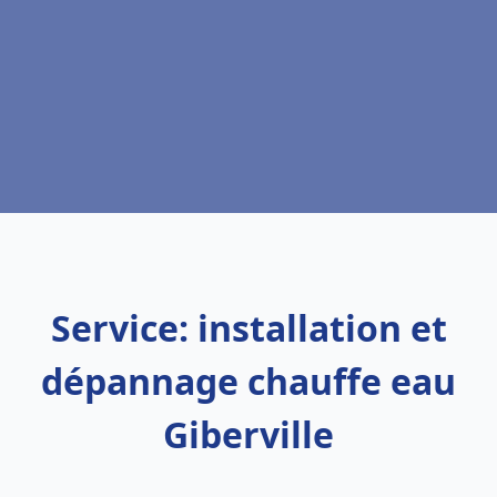
Service: installation et
dépannage chauffe eau
Giberville