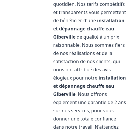
quotidien. Nos tarifs compétitifs
et transparents vous permettent
de bénéficier d'une
installation
et dépannage chauffe eau
Giberville
de qualité à un prix
raisonnable. Nous sommes fiers
de nos réalisations et de la
satisfaction de nos clients, qui
nous ont attribué des avis
élogieux pour notre
installation
et dépannage chauffe eau
Giberville
. Nous offrons
également une garantie de 2 ans
sur nos services, pour vous
donner une totale confiance
dans notre travail. N'attendez