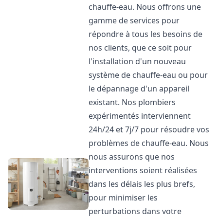
chauffe-eau. Nous offrons une
gamme de services pour
répondre à tous les besoins de
nos clients, que ce soit pour
l'installation d'un nouveau
système de chauffe-eau ou pour
le dépannage d'un appareil
existant. Nos plombiers
expérimentés interviennent
24h/24 et 7j/7 pour résoudre vos
problèmes de chauffe-eau. Nous
nous assurons que nos
interventions soient réalisées
dans les délais les plus brefs,
pour minimiser les
perturbations dans votre