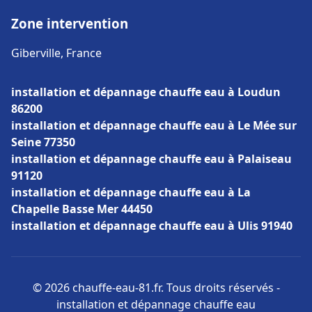
Zone intervention
Giberville, France
installation et dépannage chauffe eau à Loudun
86200
installation et dépannage chauffe eau à Le Mée sur
Seine 77350
installation et dépannage chauffe eau à Palaiseau
91120
installation et dépannage chauffe eau à La
Chapelle Basse Mer 44450
installation et dépannage chauffe eau à Ulis 91940
© 2026 chauffe-eau-81.fr. Tous droits réservés -
installation et dépannage chauffe eau