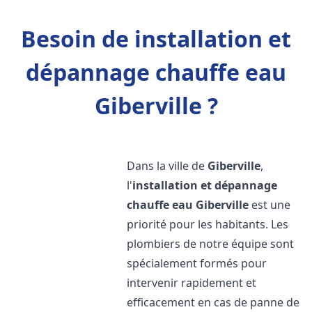
Besoin de installation et
dépannage chauffe eau
Giberville ?
Dans la ville de
Giberville
,
l'
installation et dépannage
chauffe eau
Giberville
est une
priorité pour les habitants. Les
plombiers de notre équipe sont
spécialement formés pour
intervenir rapidement et
efficacement en cas de panne de