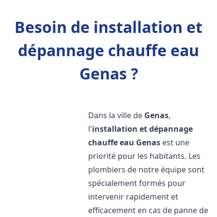
Besoin de installation et
dépannage chauffe eau
Genas ?
Dans la ville de
Genas
,
l'
installation et dépannage
chauffe eau
Genas
est une
priorité pour les habitants. Les
plombiers de notre équipe sont
spécialement formés pour
intervenir rapidement et
efficacement en cas de panne de