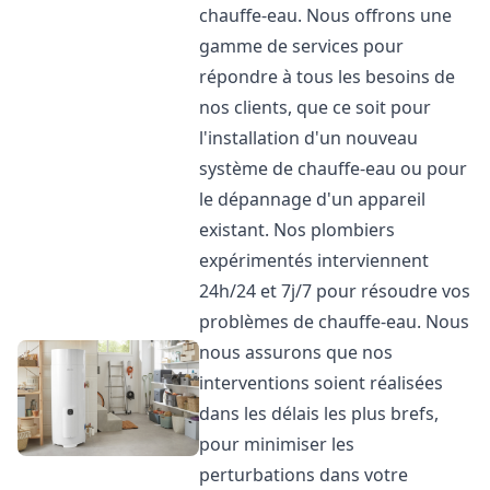
chauffe-eau. Nous offrons une
gamme de services pour
répondre à tous les besoins de
nos clients, que ce soit pour
l'installation d'un nouveau
système de chauffe-eau ou pour
le dépannage d'un appareil
existant. Nos plombiers
expérimentés interviennent
24h/24 et 7j/7 pour résoudre vos
problèmes de chauffe-eau. Nous
nous assurons que nos
interventions soient réalisées
dans les délais les plus brefs,
pour minimiser les
perturbations dans votre