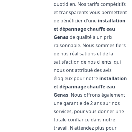
quotidien. Nos tarifs compétitifs
et transparents vous permettent
de bénéficier d'une
installation
et dépannage chauffe eau
Genas
de qualité à un prix
raisonnable. Nous sommes fiers
de nos réalisations et de la
satisfaction de nos clients, qui
nous ont attribué des avis
élogieux pour notre
installation
et dépannage chauffe eau
Genas
. Nous offrons également
une garantie de 2 ans sur nos
services, pour vous donner une
totale confiance dans notre
travail. N'attendez plus pour