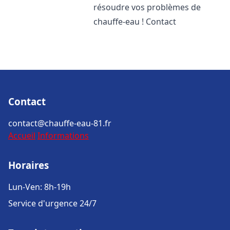
résoudre vos problèmes de
chauffe-eau ! Contact
Contact
contact@chauffe-eau-81.fr
Accueil
Informations
Horaires
Lun-Ven: 8h-19h
Service d'urgence 24/7