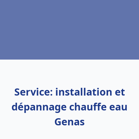
Service: installation et
dépannage chauffe eau
Genas