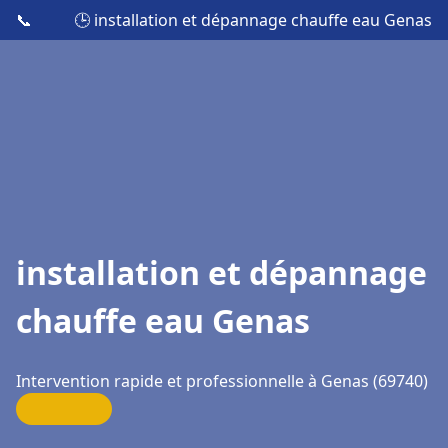
📞
🕒 installation et dépannage chauffe eau Genas
installation et dépannage
chauffe eau Genas
Intervention rapide et professionnelle à Genas (69740)