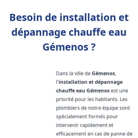
Besoin de installation et
dépannage chauffe eau
Gémenos ?
Dans la ville de
Gémenos
,
l'
installation et dépannage
chauffe eau
Gémenos
est une
priorité pour les habitants. Les
plombiers de notre équipe sont
spécialement formés pour
intervenir rapidement et
efficacement en cas de panne de