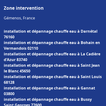
Zone intervention
Gémenos, France
installation et dépannage chauffe eau à Darnétal
76160
installation et dépannage chauffe eau à Bohain en
Vermandois 02110
installation et dépannage chauffe eau à La Cadière
d'Azur 83740
installation et dépannage chauffe eau à Saint Jean
le Blanc 45650
installation et dépannage chauffe eau à Saint Louis
68128
installation et dépannage chauffe eau à Gannat
03800
installation et dépannage chauffe eau à Bussy
Saint Georges 77600