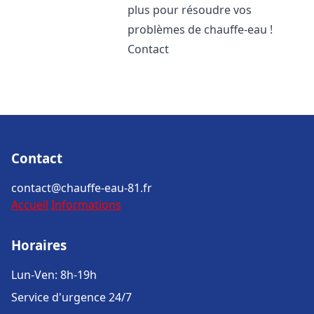
plus pour résoudre vos
problèmes de chauffe-eau !
Contact
Contact
contact@chauffe-eau-81.fr
Accueil
Informations
Horaires
Lun-Ven: 8h-19h
Service d'urgence 24/7