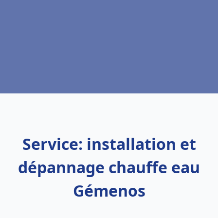
Service: installation et
dépannage chauffe eau
Gémenos