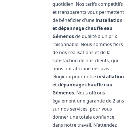
quotidien. Nos tarifs compétitifs
et transparents vous permettent
de bénéficier d'une
installation
et dépannage chauffe eau
Gémenos
de qualité à un prix
raisonnable. Nous sommes fiers
de nos réalisations et de la
satisfaction de nos clients, qui
nous ont attribué des avis
élogieux pour notre
installation
et dépannage chauffe eau
Gémenos
. Nous offrons
également une garantie de 2 ans
sur nos services, pour vous
donner une totale confiance
dans notre travail. N'attendez