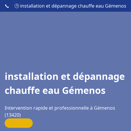
📞
🕒 installation et dépannage chauffe eau Gémenos
installation et dépannage
chauffe eau Gémenos
Intervention rapide et professionnelle à Gémenos
(13420)