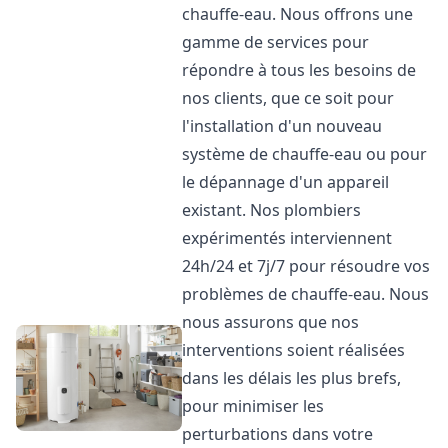
chauffe-eau. Nous offrons une
gamme de services pour
répondre à tous les besoins de
nos clients, que ce soit pour
l'installation d'un nouveau
système de chauffe-eau ou pour
le dépannage d'un appareil
existant. Nos plombiers
expérimentés interviennent
24h/24 et 7j/7 pour résoudre vos
problèmes de chauffe-eau. Nous
nous assurons que nos
interventions soient réalisées
dans les délais les plus brefs,
pour minimiser les
perturbations dans votre