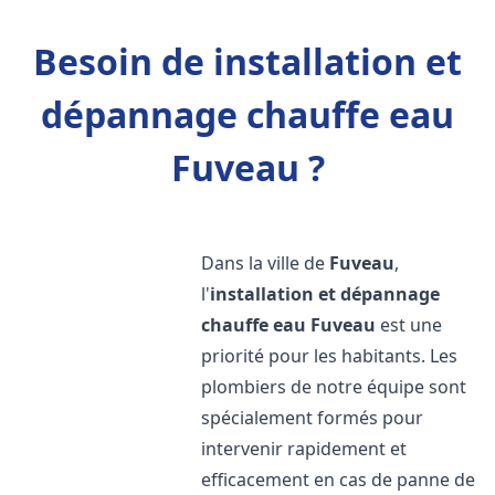
Besoin de installation et
dépannage chauffe eau
Fuveau ?
Dans la ville de
Fuveau
,
l'
installation et dépannage
chauffe eau
Fuveau
est une
priorité pour les habitants. Les
plombiers de notre équipe sont
spécialement formés pour
intervenir rapidement et
efficacement en cas de panne de