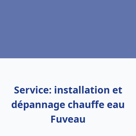
Service: installation et
dépannage chauffe eau
Fuveau