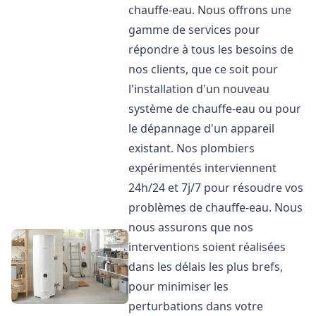
chauffe-eau. Nous offrons une
gamme de services pour
répondre à tous les besoins de
nos clients, que ce soit pour
l'installation d'un nouveau
système de chauffe-eau ou pour
le dépannage d'un appareil
existant. Nos plombiers
expérimentés interviennent
24h/24 et 7j/7 pour résoudre vos
problèmes de chauffe-eau. Nous
nous assurons que nos
interventions soient réalisées
dans les délais les plus brefs,
pour minimiser les
perturbations dans votre