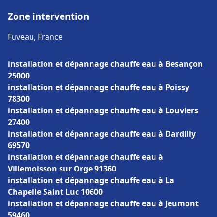
Zone intervention
Fuveau, France
installation et dépannage chauffe eau à Besançon
25000
installation et dépannage chauffe eau à Poissy
78300
installation et dépannage chauffe eau à Louviers
27400
installation et dépannage chauffe eau à Dardilly
69570
installation et dépannage chauffe eau à
Villemoisson sur Orge 91360
installation et dépannage chauffe eau à La
Chapelle Saint Luc 10600
installation et dépannage chauffe eau à Jeumont
59460