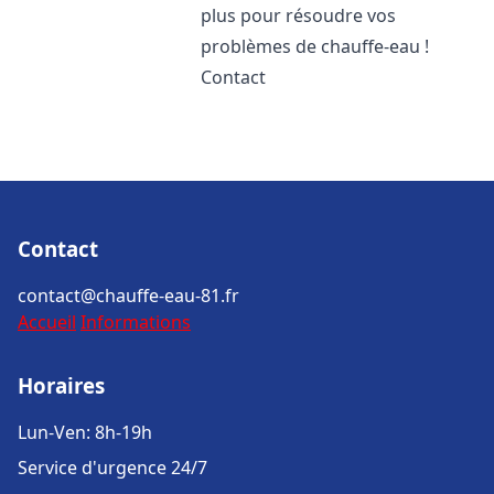
plus pour résoudre vos
problèmes de chauffe-eau !
Contact
Contact
contact@chauffe-eau-81.fr
Accueil
Informations
Horaires
Lun-Ven: 8h-19h
Service d'urgence 24/7