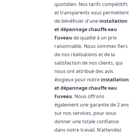
quotidien. Nos tarifs compétitifs
et transparents vous permettent
de bénéficier d'une
installation
et dépannage chauffe eau
Fuveau
de qualité à un prix
raisonnable. Nous sommes fiers
de nos réalisations et de la
satisfaction de nos clients, qui
nous ont attribué des avis
élogieux pour notre
installation
et dépannage chauffe eau
Fuveau
. Nous offrons
également une garantie de 2 ans
sur nos services, pour vous
donner une totale confiance
dans notre travail. N'attendez