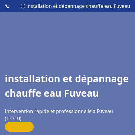
📞
🕒 installation et dépannage chauffe eau Fuveau
installation et dépannage
chauffe eau Fuveau
Intervention rapide et professionnelle à Fuveau
(13710)