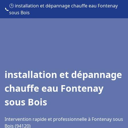
🕒 installation et dépannage chauffe eau Fontenay
📞
sous Bois
installation et dépannage
chauffe eau Fontenay
sous Bois
Intervention rapide et professionnelle à Fontenay sous
Bois (94120)