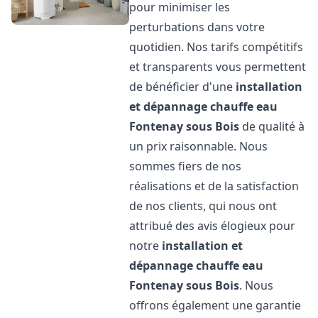
pour minimiser les
perturbations dans votre
quotidien. Nos tarifs compétitifs
et transparents vous permettent
de bénéficier d'une
installation
et dépannage chauffe eau
Fontenay sous Bois
de qualité à
un prix raisonnable. Nous
sommes fiers de nos
réalisations et de la satisfaction
de nos clients, qui nous ont
attribué des avis élogieux pour
notre
installation et
dépannage chauffe eau
Fontenay sous Bois
. Nous
offrons également une garantie