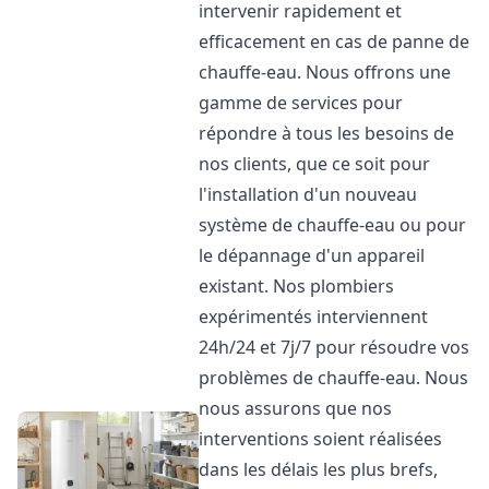
intervenir rapidement et
efficacement en cas de panne de
chauffe-eau. Nous offrons une
gamme de services pour
répondre à tous les besoins de
nos clients, que ce soit pour
l'installation d'un nouveau
système de chauffe-eau ou pour
le dépannage d'un appareil
existant. Nos plombiers
expérimentés interviennent
24h/24 et 7j/7 pour résoudre vos
problèmes de chauffe-eau. Nous
nous assurons que nos
interventions soient réalisées
dans les délais les plus brefs,