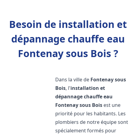
Besoin de installation et
dépannage chauffe eau
Fontenay sous Bois ?
Dans la ville de
Fontenay sous
Bois
, l'
installation et
dépannage chauffe eau
Fontenay sous Bois
est une
priorité pour les habitants. Les
plombiers de notre équipe sont
spécialement formés pour