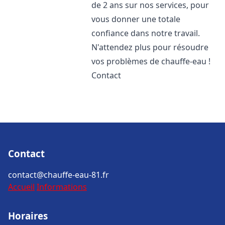
de 2 ans sur nos services, pour
vous donner une totale
confiance dans notre travail.
N'attendez plus pour résoudre
vos problèmes de chauffe-eau !
Contact
Contact
contact@chauffe-eau-81.fr
Accueil
Informations
Horaires