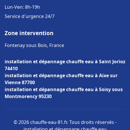
Lun-Ven: 8h-19h
Service d'urgence 24/7
Zone intervention
Fontenay sous Bois, France
installation et dépannage chauffe eau à Saint Jorioz
74410
installation et dépannage chauffe eau à Aixe sur
Vienne 87700
installation et dépannage chauffe eau à Soisy sous
Montmorency 95230
© 2026 chauffe-eau-81.fr. Tous droits réservés -
installation et dépannage chauffe eau