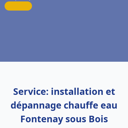
Service: installation et
dépannage chauffe eau
Fontenay sous Bois