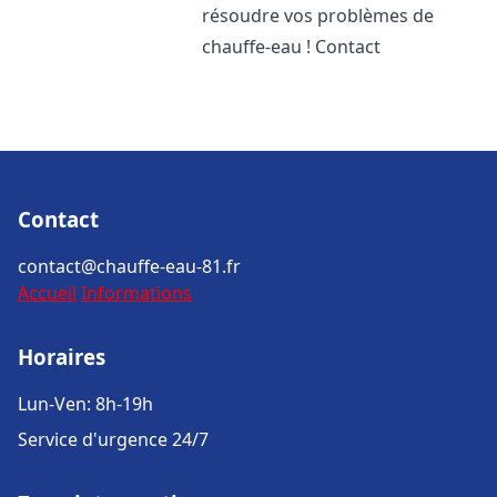
résoudre vos problèmes de
chauffe-eau ! Contact
Contact
contact@chauffe-eau-81.fr
Accueil
Informations
Horaires
Lun-Ven: 8h-19h
Service d'urgence 24/7