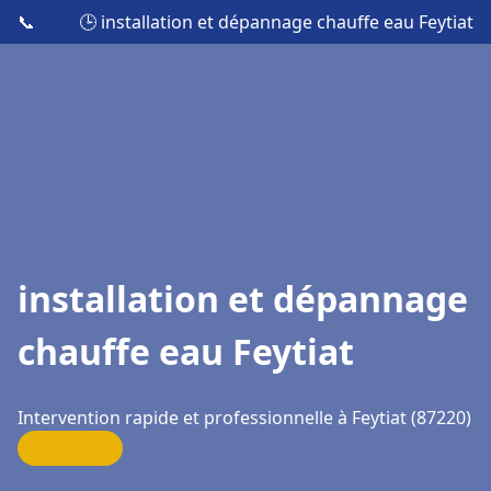
📞
🕒 installation et dépannage chauffe eau Feytiat
installation et dépannage
chauffe eau Feytiat
Intervention rapide et professionnelle à Feytiat (87220)