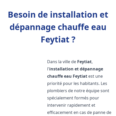
Besoin de installation et
dépannage chauffe eau
Feytiat ?
Dans la ville de
Feytiat
,
l'
installation et dépannage
chauffe eau
Feytiat
est une
priorité pour les habitants. Les
plombiers de notre équipe sont
spécialement formés pour
intervenir rapidement et
efficacement en cas de panne de