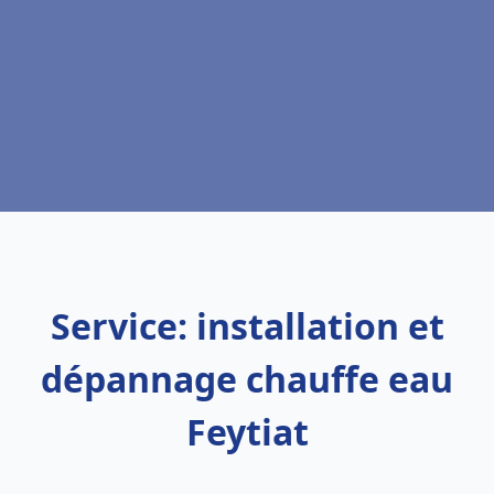
Service: installation et
dépannage chauffe eau
Feytiat