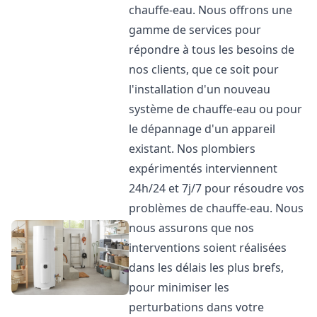
chauffe-eau. Nous offrons une
gamme de services pour
répondre à tous les besoins de
nos clients, que ce soit pour
l'installation d'un nouveau
système de chauffe-eau ou pour
le dépannage d'un appareil
existant. Nos plombiers
expérimentés interviennent
24h/24 et 7j/7 pour résoudre vos
problèmes de chauffe-eau. Nous
nous assurons que nos
interventions soient réalisées
dans les délais les plus brefs,
pour minimiser les
perturbations dans votre