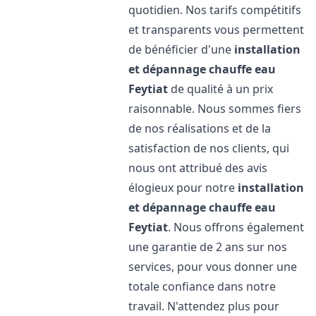
quotidien. Nos tarifs compétitifs
et transparents vous permettent
de bénéficier d'une
installation
et dépannage chauffe eau
Feytiat
de qualité à un prix
raisonnable. Nous sommes fiers
de nos réalisations et de la
satisfaction de nos clients, qui
nous ont attribué des avis
élogieux pour notre
installation
et dépannage chauffe eau
Feytiat
. Nous offrons également
une garantie de 2 ans sur nos
services, pour vous donner une
totale confiance dans notre
travail. N'attendez plus pour