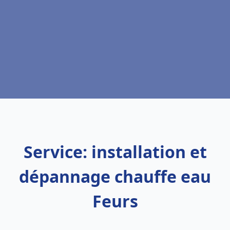
Service: installation et
dépannage chauffe eau
Feurs