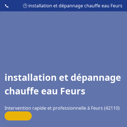
📞
🕒 installation et dépannage chauffe eau Feurs
installation et dépannage
chauffe eau Feurs
Intervention rapide et professionnelle à Feurs (42110)