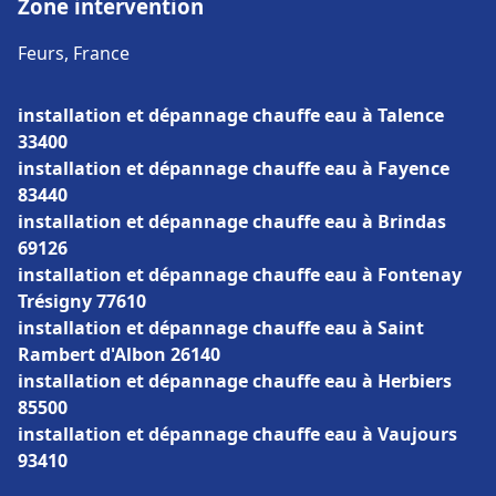
Zone intervention
Feurs, France
installation et dépannage chauffe eau à Talence
33400
installation et dépannage chauffe eau à Fayence
83440
installation et dépannage chauffe eau à Brindas
69126
installation et dépannage chauffe eau à Fontenay
Trésigny 77610
installation et dépannage chauffe eau à Saint
Rambert d'Albon 26140
installation et dépannage chauffe eau à Herbiers
85500
installation et dépannage chauffe eau à Vaujours
93410