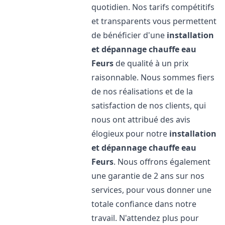
quotidien. Nos tarifs compétitifs
et transparents vous permettent
de bénéficier d'une
installation
et dépannage chauffe eau
Feurs
de qualité à un prix
raisonnable. Nous sommes fiers
de nos réalisations et de la
satisfaction de nos clients, qui
nous ont attribué des avis
élogieux pour notre
installation
et dépannage chauffe eau
Feurs
. Nous offrons également
une garantie de 2 ans sur nos
services, pour vous donner une
totale confiance dans notre
travail. N'attendez plus pour