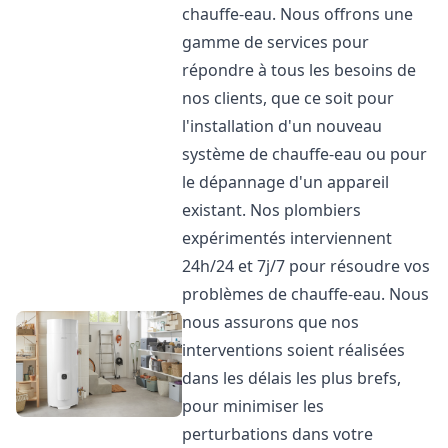
chauffe-eau. Nous offrons une
gamme de services pour
répondre à tous les besoins de
nos clients, que ce soit pour
l'installation d'un nouveau
système de chauffe-eau ou pour
le dépannage d'un appareil
existant. Nos plombiers
expérimentés interviennent
24h/24 et 7j/7 pour résoudre vos
problèmes de chauffe-eau. Nous
nous assurons que nos
interventions soient réalisées
dans les délais les plus brefs,
pour minimiser les
perturbations dans votre