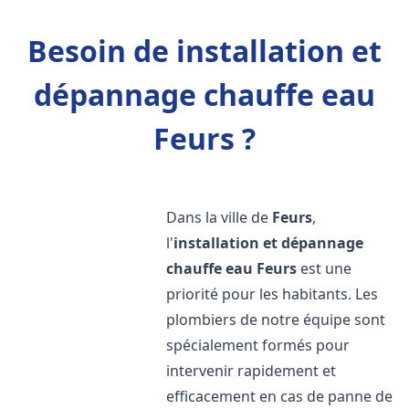
Besoin de installation et
dépannage chauffe eau
Feurs ?
Dans la ville de
Feurs
,
l'
installation et dépannage
chauffe eau
Feurs
est une
priorité pour les habitants. Les
plombiers de notre équipe sont
spécialement formés pour
intervenir rapidement et
efficacement en cas de panne de