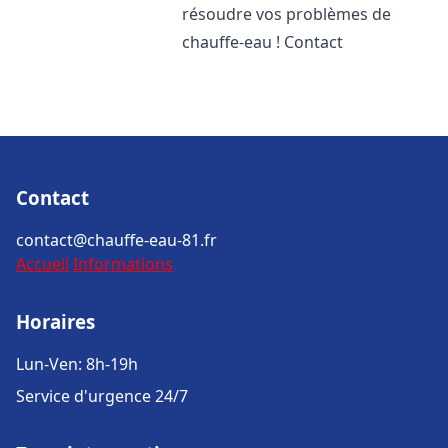
résoudre vos problèmes de
chauffe-eau ! Contact
Contact
contact@chauffe-eau-81.fr
Accueil
Informations
Horaires
Lun-Ven: 8h-19h
Service d'urgence 24/7