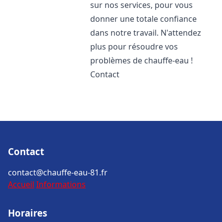
sur nos services, pour vous
donner une totale confiance
dans notre travail. N'attendez
plus pour résoudre vos
problèmes de chauffe-eau !
Contact
Contact
contact@chauffe-eau-81.fr
Accueil
Informations
Horaires