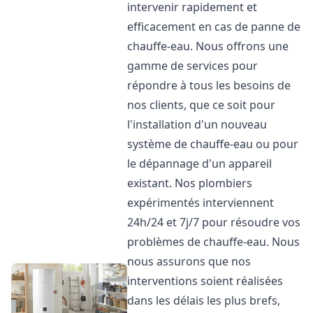
intervenir rapidement et
efficacement en cas de panne de
chauffe-eau. Nous offrons une
gamme de services pour
répondre à tous les besoins de
nos clients, que ce soit pour
l'installation d'un nouveau
système de chauffe-eau ou pour
le dépannage d'un appareil
existant. Nos plombiers
expérimentés interviennent
24h/24 et 7j/7 pour résoudre vos
problèmes de chauffe-eau. Nous
nous assurons que nos
interventions soient réalisées
dans les délais les plus brefs,