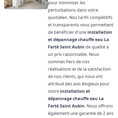
pour minimiser les
perturbations dans votre
quotidien. Nos tarifs compétitifs
et transparents vous permettent
de bénéficier d'une
installation
et dépannage chauffe eau
La
Ferté Saint Aubin
de qualité à
un prix raisonnable. Nous
sommes fiers de nos
réalisations et de la satisfaction
de nos clients, qui nous ont
attribué des avis élogieux pour
notre
installation et
dépannage chauffe eau
La
Ferté Saint Aubin
. Nous offrons
également une garantie de 2 ans