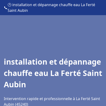
🕒 installation et dépannage chauffe eau La Ferté
📞
Saint Aubin
installation et dépannage
chauffe eau La Ferté Saint
Aubin
Intervention rapide et professionnelle à La Ferté Saint
Aubin (45240)