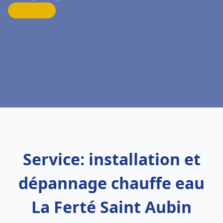
Service: installation et
dépannage chauffe eau
La Ferté Saint Aubin