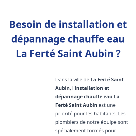
Besoin de installation et
dépannage chauffe eau
La Ferté Saint Aubin ?
Dans la ville de
La Ferté Saint
Aubin
, l'
installation et
dépannage chauffe eau
La
Ferté Saint Aubin
est une
priorité pour les habitants. Les
plombiers de notre équipe sont
spécialement formés pour