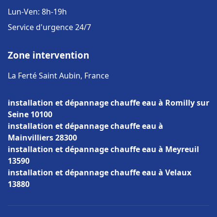
Lun-Ven: 8h-19h
Service d'urgence 24/7
Zone intervention
La Ferté Saint Aubin, France
installation et dépannage chauffe eau à Romilly sur
Seine 10100
installation et dépannage chauffe eau à
Mainvilliers 28300
installation et dépannage chauffe eau à Meyreuil
13590
installation et dépannage chauffe eau à Velaux
13880