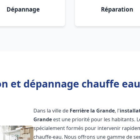
Dépannage
Réparation
on et dépannage chauffe eau
Dans la ville de
Ferrière la Grande
, l'
install
Grande
est une priorité pour les habitants. 
spécialement formés pour intervenir rapide
chauffe-eau. Nous offrons une gamme de ser