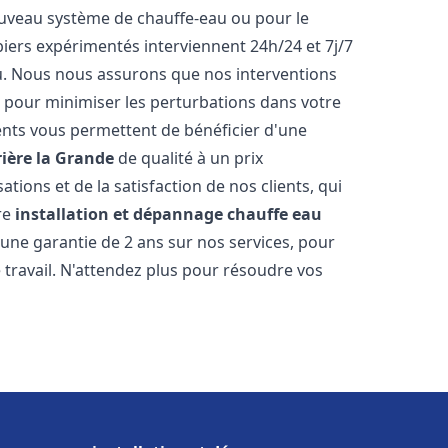
 nouveau système de chauffe-eau ou pour le
iers expérimentés interviennent 24h/24 et 7j/7
. Nous nous assurons que nos interventions
fs, pour minimiser les perturbations dans votre
rents vous permettent de bénéficier d'une
rière la Grande
de qualité à un prix
tions et de la satisfaction de nos clients, qui
re
installation et dépannage chauffe eau
une garantie de 2 ans sur nos services, pour
travail. N'attendez plus pour résoudre vos