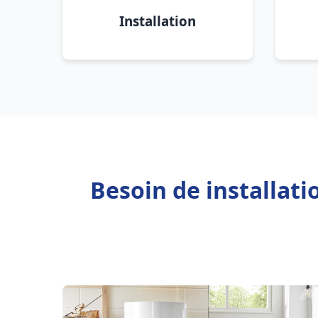
Installation
Besoin de installati