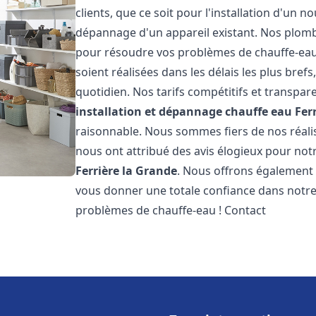
clients, que ce soit pour l'installation d'un
dépannage d'un appareil existant. Nos plomb
pour résoudre vos problèmes de chauffe-eau
soient réalisées dans les délais les plus bre
quotidien. Nos tarifs compétitifs et transpa
installation et dépannage chauffe eau
Fer
raisonnable. Nous sommes fiers de nos réalisa
nous ont attribué des avis élogieux pour not
Ferrière la Grande
. Nous offrons également 
vous donner une totale confiance dans notre 
problèmes de chauffe-eau ! Contact