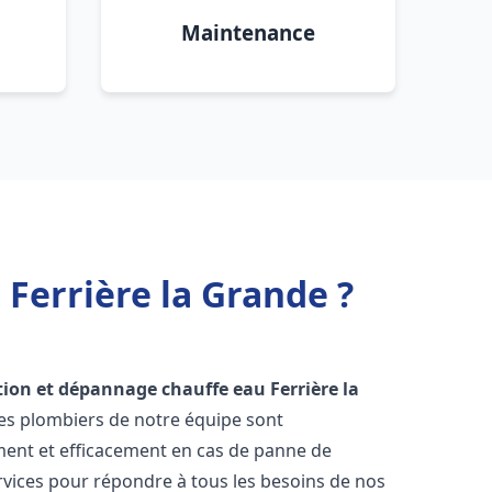
Maintenance
 Ferrière la Grande ?
ation et dépannage chauffe eau
Ferrière la
Les plombiers de notre équipe sont
ment et efficacement en cas de panne de
vices pour répondre à tous les besoins de nos