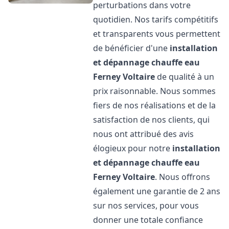
perturbations dans votre
quotidien. Nos tarifs compétitifs
et transparents vous permettent
de bénéficier d'une
installation
et dépannage chauffe eau
Ferney Voltaire
de qualité à un
prix raisonnable. Nous sommes
fiers de nos réalisations et de la
satisfaction de nos clients, qui
nous ont attribué des avis
élogieux pour notre
installation
et dépannage chauffe eau
Ferney Voltaire
. Nous offrons
également une garantie de 2 ans
sur nos services, pour vous
donner une totale confiance