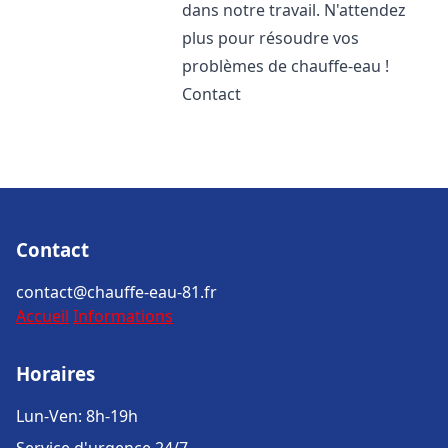
dans notre travail. N'attendez
plus pour résoudre vos
problèmes de chauffe-eau !
Contact
Contact
contact@chauffe-eau-81.fr
Accueil
Informations
Horaires
Lun-Ven: 8h-19h