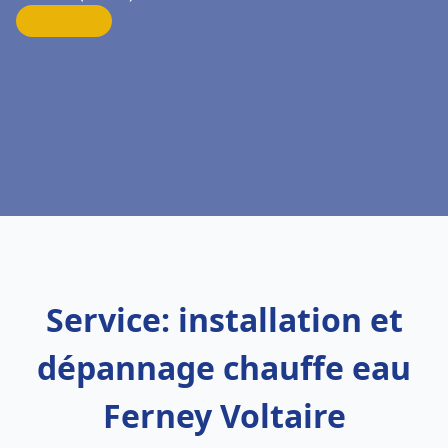
Service: installation et
dépannage chauffe eau
Ferney Voltaire