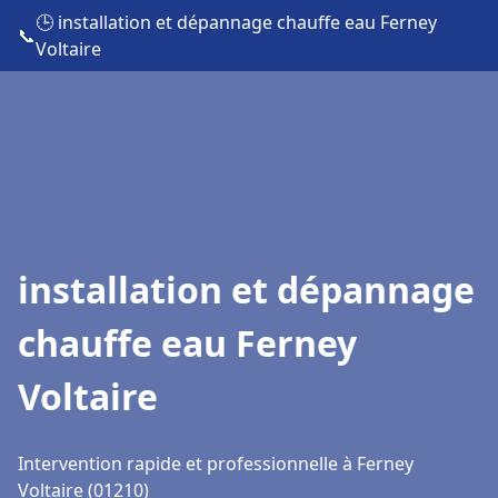
🕒 installation et dépannage chauffe eau Ferney
📞
Voltaire
installation et dépannage
chauffe eau Ferney
Voltaire
Intervention rapide et professionnelle à Ferney
Voltaire (01210)