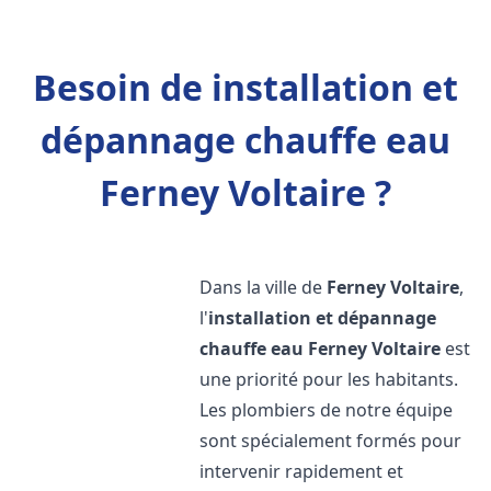
Besoin de installation et
dépannage chauffe eau
Ferney Voltaire ?
Dans la ville de
Ferney Voltaire
,
l'
installation et dépannage
chauffe eau
Ferney Voltaire
est
une priorité pour les habitants.
Les plombiers de notre équipe
sont spécialement formés pour
intervenir rapidement et