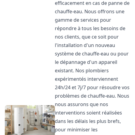
efficacement en cas de panne de
chauffe-eau. Nous offrons une
gamme de services pour
répondre à tous les besoins de
nos clients, que ce soit pour
l'installation d'un nouveau
système de chauffe-eau ou pour
le dépannage d'un appareil
existant. Nos plombiers
expérimentés interviennent
24h/24 et 7j/7 pour résoudre vos
problèmes de chauffe-eau. Nous
nous assurons que nos
interventions soient réalisées
dans les délais les plus brefs,
pour minimiser les