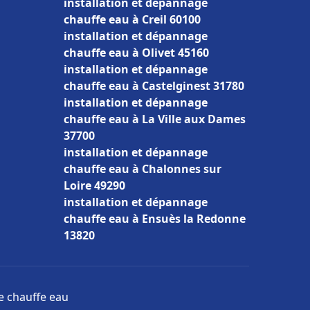
installation et dépannage
chauffe eau à Creil 60100
installation et dépannage
chauffe eau à Olivet 45160
installation et dépannage
chauffe eau à Castelginest 31780
installation et dépannage
chauffe eau à La Ville aux Dames
37700
installation et dépannage
chauffe eau à Chalonnes sur
Loire 49290
installation et dépannage
chauffe eau à Ensuès la Redonne
13820
ge chauffe eau