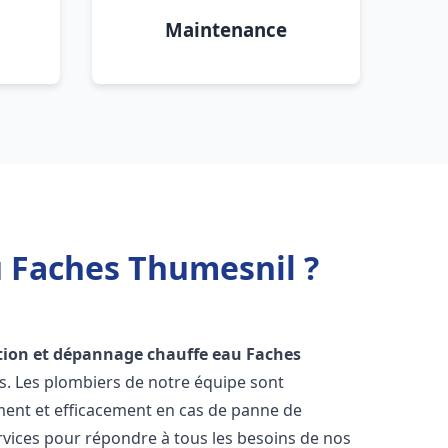
Maintenance
u Faches Thumesnil ?
ation et dépannage chauffe eau
Faches
ts. Les plombiers de notre équipe sont
ment et efficacement en cas de panne de
vices pour répondre à tous les besoins de nos