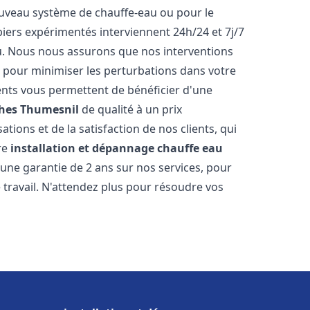
 nouveau système de chauffe-eau ou pour le
iers expérimentés interviennent 24h/24 et 7j/7
. Nous nous assurons que nos interventions
fs, pour minimiser les perturbations dans votre
rents vous permettent de bénéficier d'une
hes Thumesnil
de qualité à un prix
tions et de la satisfaction de nos clients, qui
re
installation et dépannage chauffe eau
une garantie de 2 ans sur nos services, pour
travail. N'attendez plus pour résoudre vos