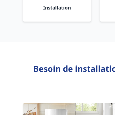
Installation
Besoin de installat