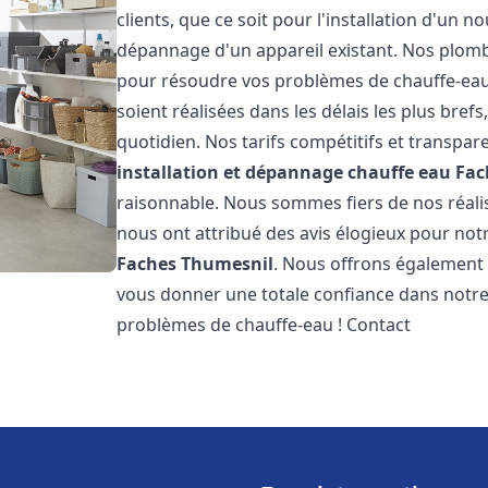
clients, que ce soit pour l'installation d'un
dépannage d'un appareil existant. Nos plomb
pour résoudre vos problèmes de chauffe-eau
soient réalisées dans les délais les plus bre
quotidien. Nos tarifs compétitifs et transpa
installation et dépannage chauffe eau
Fac
raisonnable. Nous sommes fiers de nos réalisa
nous ont attribué des avis élogieux pour not
Faches Thumesnil
. Nous offrons également 
vous donner une totale confiance dans notre 
problèmes de chauffe-eau ! Contact