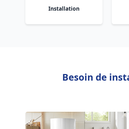
Installation
Besoin de inst