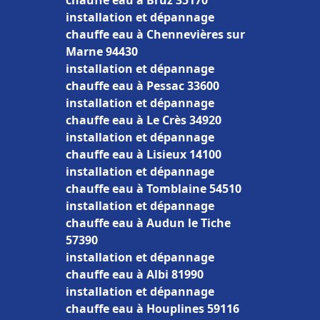
chauffe eau à Bruz 35170
installation et dépannage
chauffe eau à Chennevières sur
Marne 94430
installation et dépannage
chauffe eau à Pessac 33600
installation et dépannage
chauffe eau à Le Crès 34920
installation et dépannage
chauffe eau à Lisieux 14100
installation et dépannage
chauffe eau à Tomblaine 54510
installation et dépannage
chauffe eau à Audun le Tiche
57390
installation et dépannage
chauffe eau à Albi 81990
installation et dépannage
chauffe eau à Houplines 59116