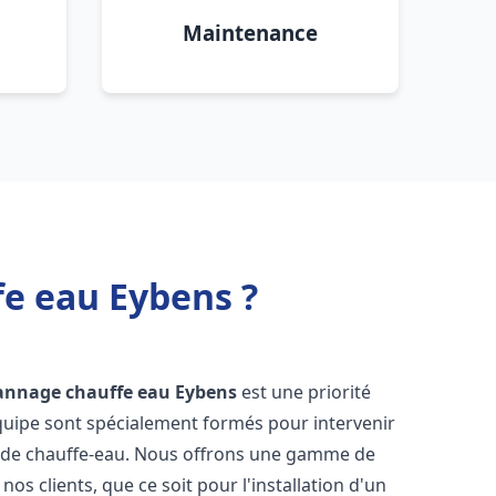
Maintenance
fe eau Eybens ?
pannage chauffe eau
Eybens
est une priorité
équipe sont spécialement formés pour intervenir
 de chauffe-eau. Nous offrons une gamme de
os clients, que ce soit pour l'installation d'un