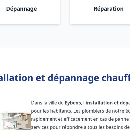
Dépannage
Réparation
allation et dépannage chauf
Dans la ville de
Eybens
, l'
installation et dé
pour les habitants. Les plombiers de notre 
rapidement et efficacement en cas de panne
services pour répondre à tous les besoins de n