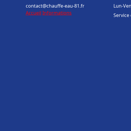
contact@chauffe-eau-81.fr
Lun-Ven
Accueil
Informations
Service