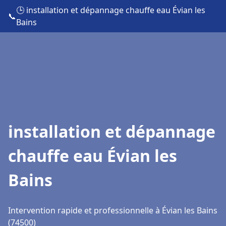
🕒 installation et dépannage chauffe eau Évian les
📞
Bains
installation et dépannage
chauffe eau Évian les
Bains
Intervention rapide et professionnelle à Évian les Bains
(74500)