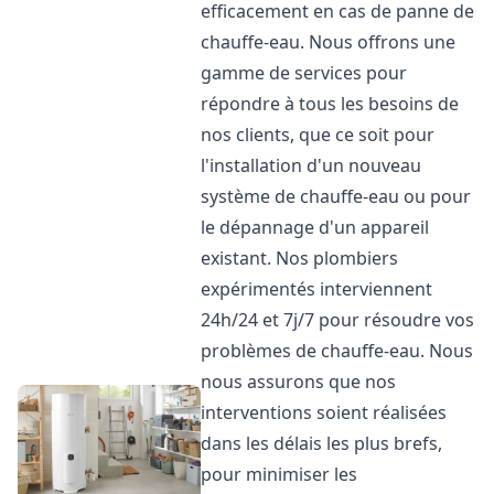
efficacement en cas de panne de
chauffe-eau. Nous offrons une
gamme de services pour
répondre à tous les besoins de
nos clients, que ce soit pour
l'installation d'un nouveau
système de chauffe-eau ou pour
le dépannage d'un appareil
existant. Nos plombiers
expérimentés interviennent
24h/24 et 7j/7 pour résoudre vos
problèmes de chauffe-eau. Nous
nous assurons que nos
interventions soient réalisées
dans les délais les plus brefs,
pour minimiser les