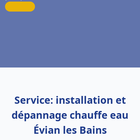
Service: installation et
dépannage chauffe eau
Évian les Bains