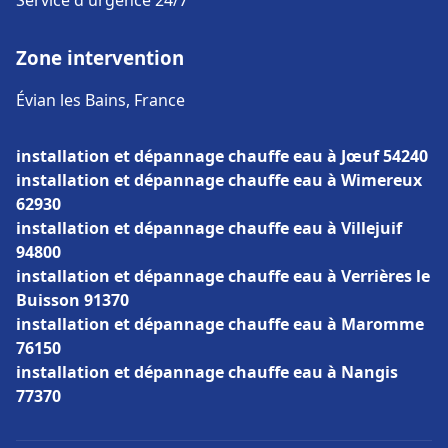
Service d'urgence 24/7
Zone intervention
Évian les Bains, France
installation et dépannage chauffe eau à Jœuf 54240
installation et dépannage chauffe eau à Wimereux
62930
installation et dépannage chauffe eau à Villejuif
94800
installation et dépannage chauffe eau à Verrières le
Buisson 91370
installation et dépannage chauffe eau à Maromme
76150
installation et dépannage chauffe eau à Nangis
77370