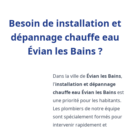
Besoin de installation et
dépannage chauffe eau
Évian les Bains ?
Dans la ville de
Évian les Bains
,
l'
installation et dépannage
chauffe eau
Évian les Bains
est
une priorité pour les habitants.
Les plombiers de notre équipe
sont spécialement formés pour
intervenir rapidement et