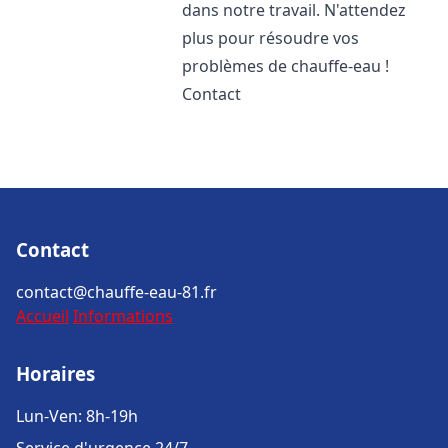
dans notre travail. N'attendez
plus pour résoudre vos
problèmes de chauffe-eau !
Contact
Contact
contact@chauffe-eau-81.fr
Accueil
Informations
Horaires
Lun-Ven: 8h-19h