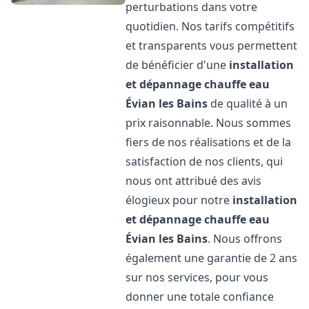
perturbations dans votre
quotidien. Nos tarifs compétitifs
et transparents vous permettent
de bénéficier d'une
installation
et dépannage chauffe eau
Évian les Bains
de qualité à un
prix raisonnable. Nous sommes
fiers de nos réalisations et de la
satisfaction de nos clients, qui
nous ont attribué des avis
élogieux pour notre
installation
et dépannage chauffe eau
Évian les Bains
. Nous offrons
également une garantie de 2 ans
sur nos services, pour vous
donner une totale confiance