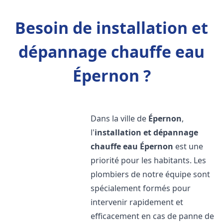
Besoin de installation et
dépannage chauffe eau
Épernon ?
Dans la ville de
Épernon
,
l'
installation et dépannage
chauffe eau
Épernon
est une
priorité pour les habitants. Les
plombiers de notre équipe sont
spécialement formés pour
intervenir rapidement et
efficacement en cas de panne de