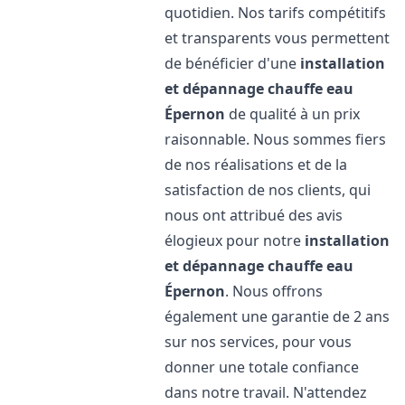
quotidien. Nos tarifs compétitifs
et transparents vous permettent
de bénéficier d'une
installation
et dépannage chauffe eau
Épernon
de qualité à un prix
raisonnable. Nous sommes fiers
de nos réalisations et de la
satisfaction de nos clients, qui
nous ont attribué des avis
élogieux pour notre
installation
et dépannage chauffe eau
Épernon
. Nous offrons
également une garantie de 2 ans
sur nos services, pour vous
donner une totale confiance
dans notre travail. N'attendez