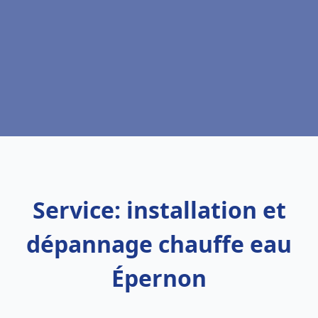
Service: installation et
dépannage chauffe eau
Épernon