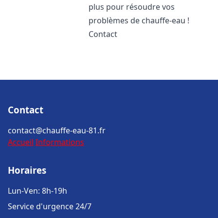
plus pour résoudre vos
problèmes de chauffe-eau !
Contact
Contact
contact@chauffe-eau-81.fr
Accueil
Informations
Horaires
Lun-Ven: 8h-19h
Service d'urgence 24/7