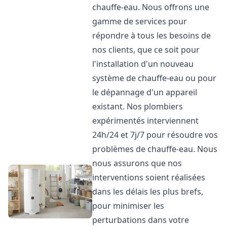
chauffe-eau. Nous offrons une
gamme de services pour
répondre à tous les besoins de
nos clients, que ce soit pour
l'installation d'un nouveau
système de chauffe-eau ou pour
le dépannage d'un appareil
existant. Nos plombiers
expérimentés interviennent
24h/24 et 7j/7 pour résoudre vos
problèmes de chauffe-eau. Nous
nous assurons que nos
interventions soient réalisées
dans les délais les plus brefs,
pour minimiser les
perturbations dans votre