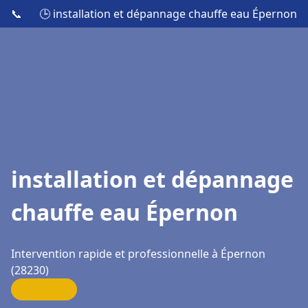
📞
🕒 installation et dépannage chauffe eau Épernon
installation et dépannage
chauffe eau Épernon
Intervention rapide et professionnelle à Épernon
(28230)