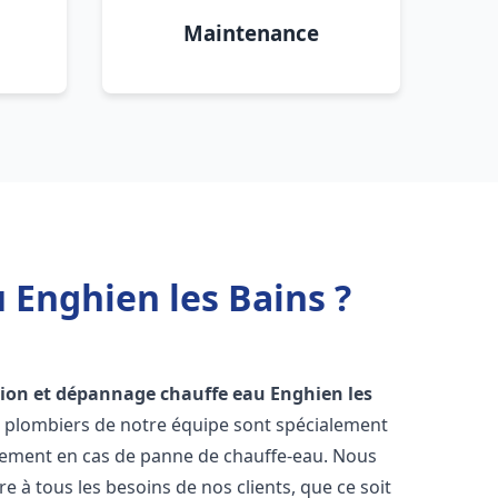
Maintenance
 Enghien les Bains ?
tion et dépannage chauffe eau
Enghien les
es plombiers de notre équipe sont spécialement
cement en cas de panne de chauffe-eau. Nous
à tous les besoins de nos clients, que ce soit