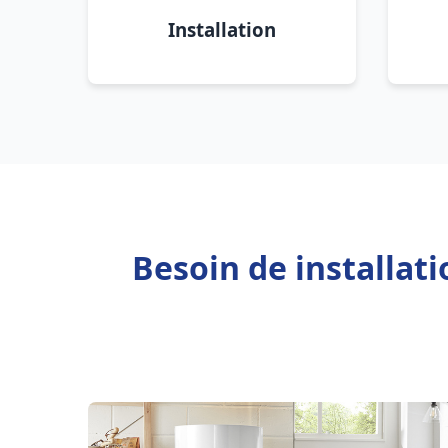
Installation
Besoin de installat