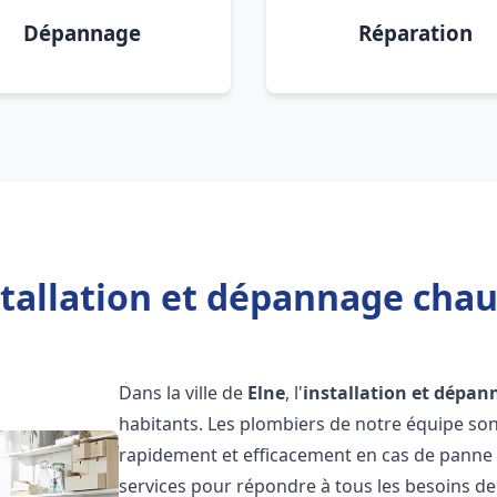
Dépannage
Réparation
tallation et dépannage chau
Dans la ville de
Elne
, l'
installation et dépan
habitants. Les plombiers de notre équipe so
rapidement et efficacement en cas de panne
services pour répondre à tous les besoins de n