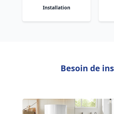
Installation
Besoin de ins