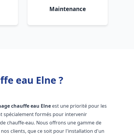
Maintenance
ffe eau Elne ?
nage chauffe eau
Elne
est une priorité pour les
nt spécialement formés pour intervenir
 de chauffe-eau. Nous offrons une gamme de
os clients, que ce soit pour l'installation d'un