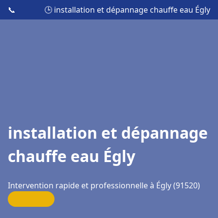
📞
🕒 installation et dépannage chauffe eau Égly
installation et dépannage
chauffe eau Égly
Intervention rapide et professionnelle à Égly (91520)