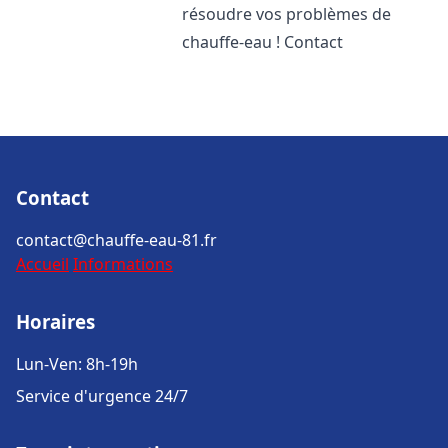
résoudre vos problèmes de
chauffe-eau ! Contact
Contact
contact@chauffe-eau-81.fr
Accueil
Informations
Horaires
Lun-Ven: 8h-19h
Service d'urgence 24/7