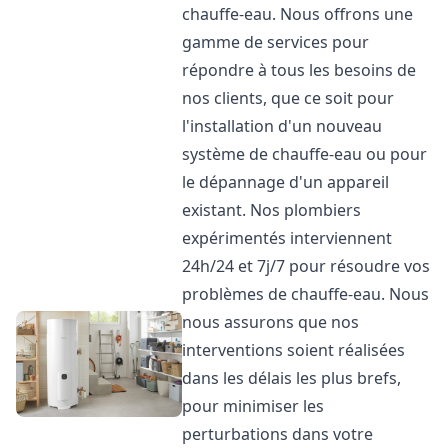
chauffe-eau. Nous offrons une
gamme de services pour
répondre à tous les besoins de
nos clients, que ce soit pour
l'installation d'un nouveau
système de chauffe-eau ou pour
le dépannage d'un appareil
existant. Nos plombiers
expérimentés interviennent
24h/24 et 7j/7 pour résoudre vos
problèmes de chauffe-eau. Nous
nous assurons que nos
interventions soient réalisées
dans les délais les plus brefs,
pour minimiser les
perturbations dans votre