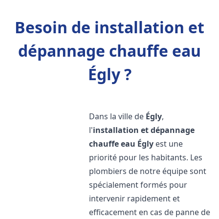
Besoin de installation et
dépannage chauffe eau
Égly ?
Dans la ville de
Égly
,
l'
installation et dépannage
chauffe eau
Égly
est une
priorité pour les habitants. Les
plombiers de notre équipe sont
spécialement formés pour
intervenir rapidement et
efficacement en cas de panne de