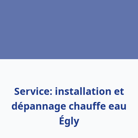
Service: installation et
dépannage chauffe eau
Égly