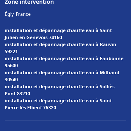
Zone intervention
Égly, France
installation et dépannage chauffe eau à Saint
Julien en Genevois 74160
installation et dépannage chauffe eau à Bauvin
59221
installation et dépannage chauffe eau à Eaubonne
95600
installation et dépannage chauffe eau à Milhaud
30540
installation et dépannage chauffe eau à Solliès
Pont 83210
installation et dépannage chauffe eau à Saint
Pierre lès Elbeuf 76320