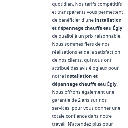
quotidien. Nos tarifs compétitifs
et transparents vous permettent
de bénéficier d'une
installation
et dépannage chauffe eau
Égly
de qualité à un prix raisonnable.
Nous sommes fiers de nos
réalisations et de la satisfaction
de nos clients, qui nous ont
attribué des avis élogieux pour
notre
installation et
dépannage chauffe eau
Égly
.
Nous offrons également une
garantie de 2 ans sur nos
services, pour vous donner une
totale confiance dans notre
travail. N'attendez plus pour