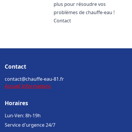
plus pour résoudre vos
problèmes de chauffe-eau !
Contact
Contact
contact@chauffe-eau-81.fr
Accueil
Informations
Horaires
Lun-Ven: 8h-19h
Service d'urgence 24/7