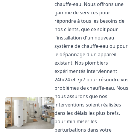
chauffe-eau. Nous offrons une
gamme de services pour
répondre à tous les besoins de
nos clients, que ce soit pour
l'installation d'un nouveau
système de chauffe-eau ou pour
le dépannage d'un appareil
existant. Nos plombiers
expérimentés interviennent
24h/24 et 7j/7 pour résoudre vos
problèmes de chauffe-eau. Nous
nous assurons que nos
interventions soient réalisées
dans les délais les plus brefs,
pour minimiser les
perturbations dans votre