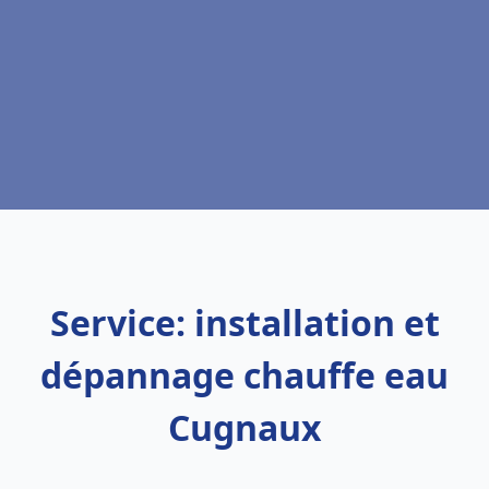
Service: installation et
dépannage chauffe eau
Cugnaux