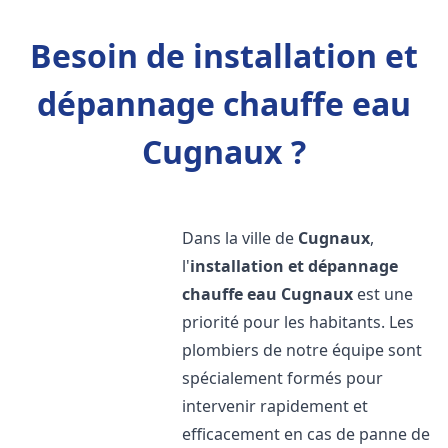
Besoin de installation et
dépannage chauffe eau
Cugnaux ?
Dans la ville de
Cugnaux
,
l'
installation et dépannage
chauffe eau
Cugnaux
est une
priorité pour les habitants. Les
plombiers de notre équipe sont
spécialement formés pour
intervenir rapidement et
efficacement en cas de panne de