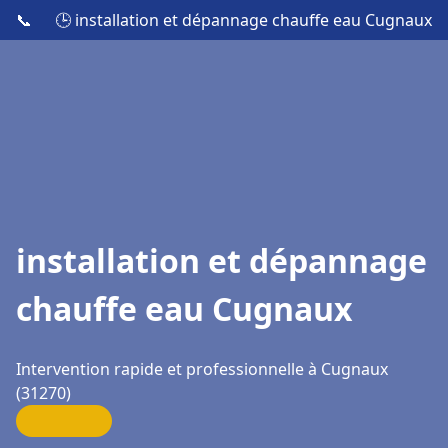
📞
🕒 installation et dépannage chauffe eau Cugnaux
installation et dépannage
chauffe eau Cugnaux
Intervention rapide et professionnelle à Cugnaux
(31270)