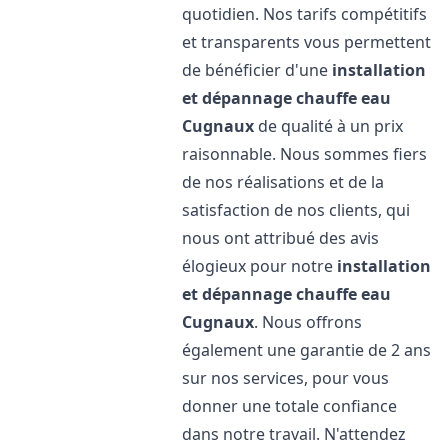
quotidien. Nos tarifs compétitifs
et transparents vous permettent
de bénéficier d'une
installation
et dépannage chauffe eau
Cugnaux
de qualité à un prix
raisonnable. Nous sommes fiers
de nos réalisations et de la
satisfaction de nos clients, qui
nous ont attribué des avis
élogieux pour notre
installation
et dépannage chauffe eau
Cugnaux
. Nous offrons
également une garantie de 2 ans
sur nos services, pour vous
donner une totale confiance
dans notre travail. N'attendez