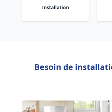
Installation
Besoin de installat