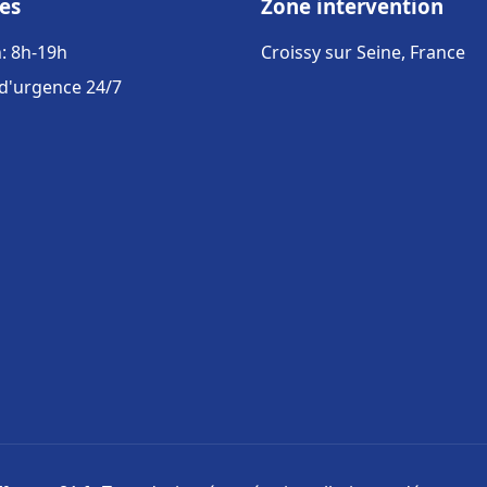
es
Zone intervention
: 8h-19h
Croissy sur Seine, France
 d'urgence 24/7