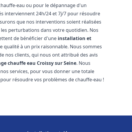
 chauffe-eau ou pour le dépannage d'un
s interviennent 24h/24 et 7j/7 pour résoudre
urons que nos interventions soient réalisées
r les perturbations dans votre quotidien. Nos
ettent de bénéficier d'une
installation et
e qualité à un prix raisonnable. Nous sommes
 de nos clients, qui nous ont attribué des avis
age chauffe eau
Croissy sur Seine
. Nous
 nos services, pour vous donner une totale
s pour résoudre vos problèmes de chauffe-eau !