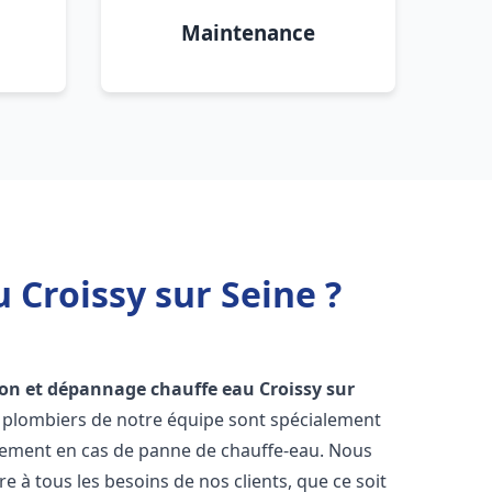
Maintenance
 Croissy sur Seine ?
ion et dépannage chauffe eau
Croissy sur
es plombiers de notre équipe sont spécialement
cement en cas de panne de chauffe-eau. Nous
à tous les besoins de nos clients, que ce soit