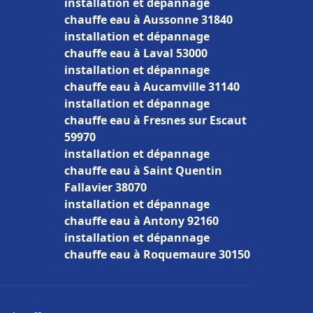
installation et dépannage
chauffe eau à Aussonne 31840
installation et dépannage
chauffe eau à Laval 53000
installation et dépannage
chauffe eau à Aucamville 31140
installation et dépannage
chauffe eau à Fresnes sur Escaut
59970
installation et dépannage
chauffe eau à Saint Quentin
Fallavier 38070
installation et dépannage
chauffe eau à Antony 92160
installation et dépannage
chauffe eau à Roquemaure 30150