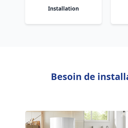
Installation
Besoin de instal