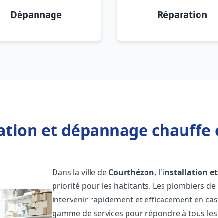
Dépannage
Réparation
lation et dépannage chauffe
Dans la ville de
Courthézon
, l'
installation 
priorité pour les habitants. Les plombiers d
intervenir rapidement et efficacement en ca
gamme de services pour répondre à tous les b