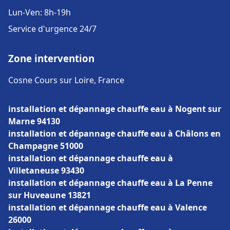
Lun-Ven: 8h-19h
Service d'urgence 24/7
Zone intervention
Cosne Cours sur Loire, France
installation et dépannage chauffe eau à Nogent sur
Marne 94130
installation et dépannage chauffe eau à Châlons en
Champagne 51000
installation et dépannage chauffe eau à
Villetaneuse 93430
installation et dépannage chauffe eau à La Penne
sur Huveaune 13821
installation et dépannage chauffe eau à Valence
26000