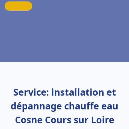
Service: installation et
dépannage chauffe eau
Cosne Cours sur Loire