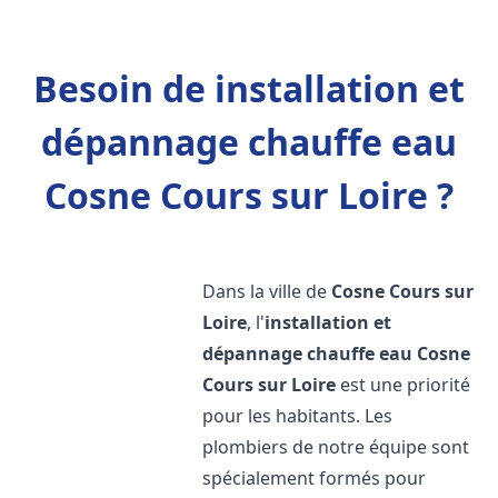
Besoin de installation et
dépannage chauffe eau
Cosne Cours sur Loire ?
Dans la ville de
Cosne Cours sur
Loire
, l'
installation et
dépannage chauffe eau
Cosne
Cours sur Loire
est une priorité
pour les habitants. Les
plombiers de notre équipe sont
spécialement formés pour