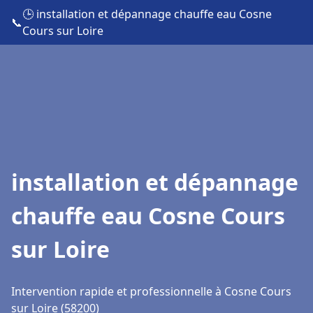
🕒 installation et dépannage chauffe eau Cosne
📞
Cours sur Loire
installation et dépannage
chauffe eau Cosne Cours
sur Loire
Intervention rapide et professionnelle à Cosne Cours
sur Loire (58200)