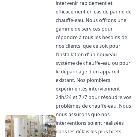
intervenir rapidement et
efficacement en cas de panne de
chauffe-eau. Nous offrons une
gamme de services pour
répondre à tous les besoins de
nos clients, que ce soit pour
l'installation d'un nouveau
système de chauffe-eau ou pour
le dépannage d'un appareil
existant. Nos plombiers
expérimentés interviennent
24h/24 et 7j/7 pour résoudre vos
problèmes de chauffe-eau. Nous
nous assurons que nos
interventions soient réalisées
dans les délais les plus brefs,