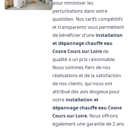
pour minimiser les
perturbations dans votre
quotidien. Nos tarifs compétitifs
et transparents vous permettent
de bénéficier d'une
installation
et dépannage chauffe eau
Cosne Cours sur Loire
de
qualité à un prix raisonnable.
Nous sommes fiers de nos
réalisations et de la satisfaction
de nos clients, qui nous ont
attribué des avis élogieux pour
notre
installation et
dépannage chauffe eau
Cosne
Cours sur Loire
. Nous offrons
également une garantie de 2 ans