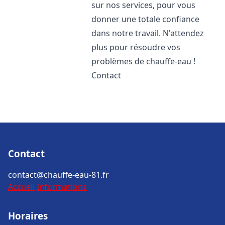
sur nos services, pour vous
donner une totale confiance
dans notre travail. N'attendez
plus pour résoudre vos
problèmes de chauffe-eau !
Contact
Contact
contact@chauffe-eau-81.fr
Accueil
Informations
Horaires