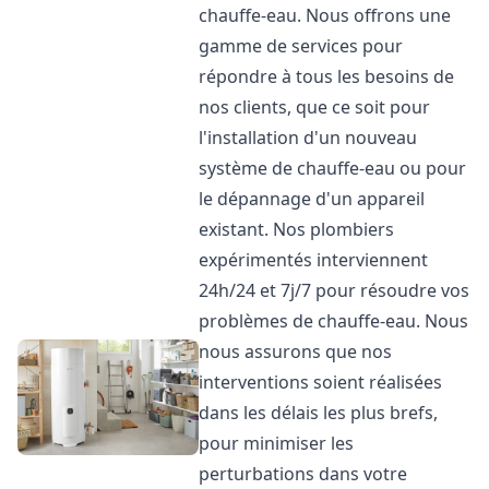
chauffe-eau. Nous offrons une
gamme de services pour
répondre à tous les besoins de
nos clients, que ce soit pour
l'installation d'un nouveau
système de chauffe-eau ou pour
le dépannage d'un appareil
existant. Nos plombiers
expérimentés interviennent
24h/24 et 7j/7 pour résoudre vos
problèmes de chauffe-eau. Nous
nous assurons que nos
interventions soient réalisées
dans les délais les plus brefs,
pour minimiser les
perturbations dans votre