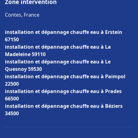
Zone intervention
Contes, France
installation et dépannage chauffe eau à Erstein
67150
installation et dépannage chauffe eau à La
Madeleine 59110
installation et dépannage chauffe eau à Le
Quesnoy 59530
installation et dépannage chauffe eau à Paimpol
22500
installation et dépannage chauffe eau à Prades
66500
installation et dépannage chauffe eau à Béziers
34500