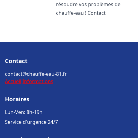
résoudre vos problèmes de
chauffe-eau ! Contact
Contact
contact@chauffe-eau-81.fr
Accueil
Informations
Horaires
Lun-Ven: 8h-19h
Service d'urgence 24/7