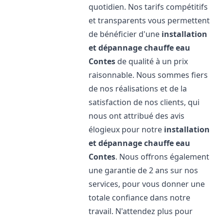
quotidien. Nos tarifs compétitifs
et transparents vous permettent
de bénéficier d'une
installation
et dépannage chauffe eau
Contes
de qualité à un prix
raisonnable. Nous sommes fiers
de nos réalisations et de la
satisfaction de nos clients, qui
nous ont attribué des avis
élogieux pour notre
installation
et dépannage chauffe eau
Contes
. Nous offrons également
une garantie de 2 ans sur nos
services, pour vous donner une
totale confiance dans notre
travail. N'attendez plus pour