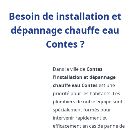
Besoin de installation et
dépannage chauffe eau
Contes ?
Dans la ville de
Contes
,
l'
installation et dépannage
chauffe eau
Contes
est une
priorité pour les habitants. Les
plombiers de notre équipe sont
spécialement formés pour
intervenir rapidement et
efficacement en cas de panne de