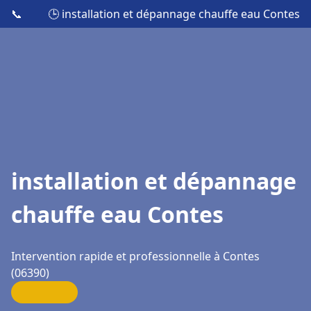
📞
🕒 installation et dépannage chauffe eau Contes
installation et dépannage
chauffe eau Contes
Intervention rapide et professionnelle à Contes
(06390)