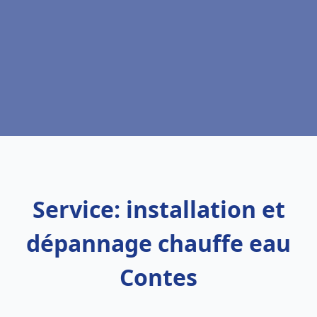
Service: installation et
dépannage chauffe eau
Contes