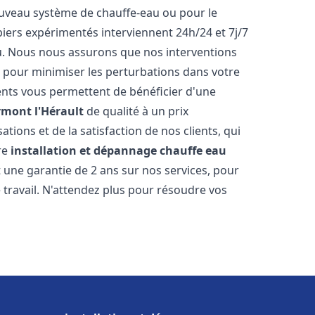
 nouveau système de chauffe-eau ou pour le
iers expérimentés interviennent 24h/24 et 7j/7
. Nous nous assurons que nos interventions
fs, pour minimiser les perturbations dans votre
rents vous permettent de bénéficier d'une
rmont l'Hérault
de qualité à un prix
tions et de la satisfaction de nos clients, qui
re
installation et dépannage chauffe eau
 une garantie de 2 ans sur nos services, pour
travail. N'attendez plus pour résoudre vos