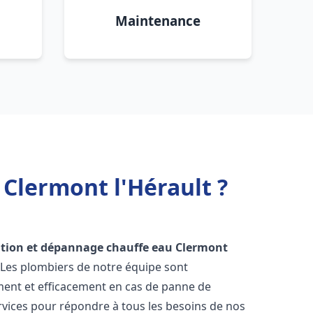
Maintenance
 Clermont l'Hérault ?
ation et dépannage chauffe eau
Clermont
. Les plombiers de notre équipe sont
ment et efficacement en cas de panne de
vices pour répondre à tous les besoins de nos