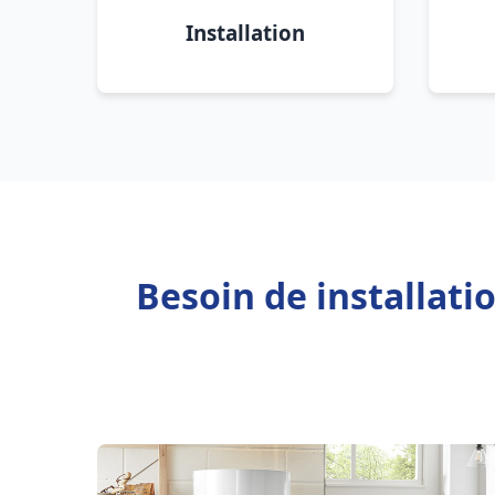
Installation
Besoin de installati