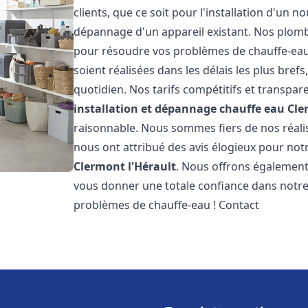
clients, que ce soit pour l'installation d'un
dépannage d'un appareil existant. Nos plomb
pour résoudre vos problèmes de chauffe-eau
soient réalisées dans les délais les plus bre
quotidien. Nos tarifs compétitifs et transpa
installation et dépannage chauffe eau
Cle
raisonnable. Nous sommes fiers de nos réalisa
nous ont attribué des avis élogieux pour not
Clermont l'Hérault
. Nous offrons également
vous donner une totale confiance dans notre 
problèmes de chauffe-eau ! Contact