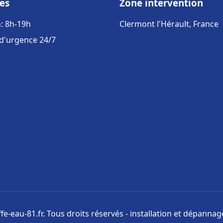
es
Zone intervention
: 8h-19h
Clermont l'Hérault, France
 d'urgence 24/7
e-eau-81.fr. Tous droits réservés - installation et dépanna