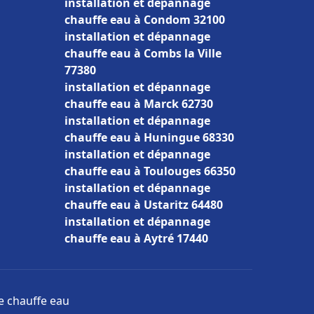
installation et dépannage
chauffe eau à Condom 32100
installation et dépannage
chauffe eau à Combs la Ville
77380
installation et dépannage
chauffe eau à Marck 62730
installation et dépannage
chauffe eau à Huningue 68330
installation et dépannage
chauffe eau à Toulouges 66350
installation et dépannage
chauffe eau à Ustaritz 64480
installation et dépannage
chauffe eau à Aytré 17440
ge chauffe eau