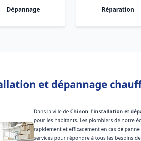
Dépannage
Réparation
allation et dépannage chauf
Dans la ville de
Chinon
, l'
installation et dé
pour les habitants. Les plombiers de notre 
rapidement et efficacement en cas de panne
services pour répondre à tous les besoins de n