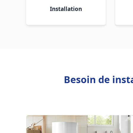
Installation
Besoin de inst