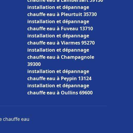
chauffe eau à Lambersart 59130
installation et dépannage
chauffe eau à Pleurtuit 35730
installation et dépannage
chauffe eau à Fuveau 13710
installation et dépannage
chauffe eau à Viarmes 95270
installation et dépannage
chauffe eau à Champagnole
39300
installation et dépannage
chauffe eau à Peypin 13124
installation et dépannage
chauffe eau à Oullins 69600
ge chauffe eau