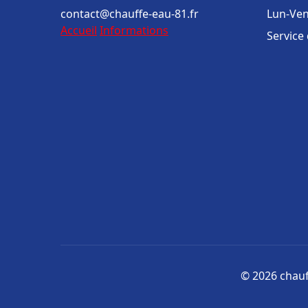
contact@chauffe-eau-81.fr
Lun-Ven
Accueil
Informations
Service
© 2026 chauff