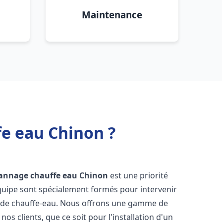
Maintenance
fe eau Chinon ?
pannage chauffe eau
Chinon
est une priorité
équipe sont spécialement formés pour intervenir
 de chauffe-eau. Nous offrons une gamme de
os clients, que ce soit pour l'installation d'un