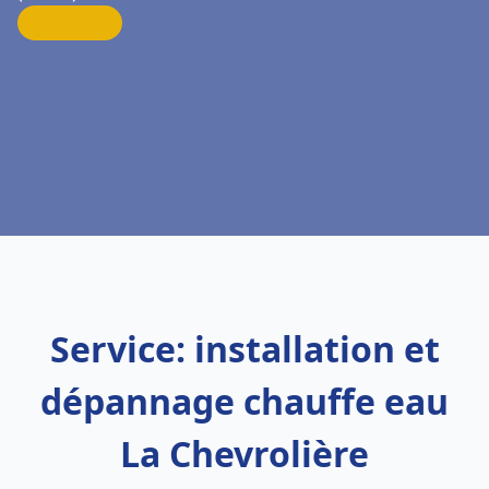
Service: installation et
dépannage chauffe eau
La Chevrolière