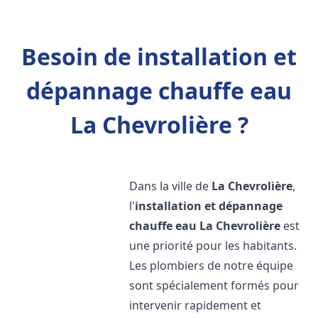
Besoin de installation et
dépannage chauffe eau
La Chevrolière ?
Dans la ville de
La Chevrolière
,
l'
installation et dépannage
chauffe eau
La Chevrolière
est
une priorité pour les habitants.
Les plombiers de notre équipe
sont spécialement formés pour
intervenir rapidement et