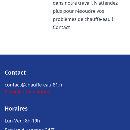
dans notre travail. N'attendez
plus pour résoudre vos
problèmes de chauffe-eau !
Contact
Contact
contact@chauffe-eau-81.fr
Accueil
Informations
Horaires
Lun-Ven: 8h-19h