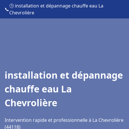
🕒 installation et dépannage chauffe eau La
📞
Chevrolière
installation et dépannage
chauffe eau La
Chevrolière
Intervention rapide et professionnelle à La Chevrolière
(44118)