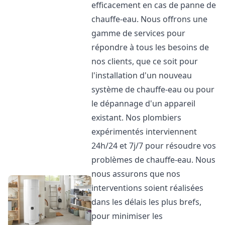
efficacement en cas de panne de
chauffe-eau. Nous offrons une
gamme de services pour
répondre à tous les besoins de
nos clients, que ce soit pour
l'installation d'un nouveau
système de chauffe-eau ou pour
le dépannage d'un appareil
existant. Nos plombiers
expérimentés interviennent
24h/24 et 7j/7 pour résoudre vos
problèmes de chauffe-eau. Nous
nous assurons que nos
interventions soient réalisées
dans les délais les plus brefs,
pour minimiser les