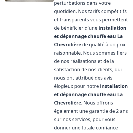
perturbations dans votre
quotidien. Nos tarifs compétitifs
et transparents vous permettent
de bénéficier d'une
installation
et dépannage chauffe eau
La
Chevrolière
de qualité à un prix
raisonnable. Nous sommes fiers
de nos réalisations et de la
satisfaction de nos clients, qui
nous ont attribué des avis
élogieux pour notre
installation
et dépannage chauffe eau
La
Chevrolière
. Nous offrons
également une garantie de 2 ans
sur nos services, pour vous
donner une totale confiance