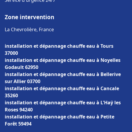
Service d'urgence 24/7
Zone intervention
La Chevrolière, France
installation et dépannage chauffe eau à Tours
37000
installation et dépannage chauffe eau à Noyelles
Godault 62950
installation et dépannage chauffe eau à Bellerive
sur Allier 03700
installation et dépannage chauffe eau à Cancale
35260
installation et dépannage chauffe eau à L'Haÿ les
Roses 94240
installation et dépannage chauffe eau à Petite
Forêt 59494