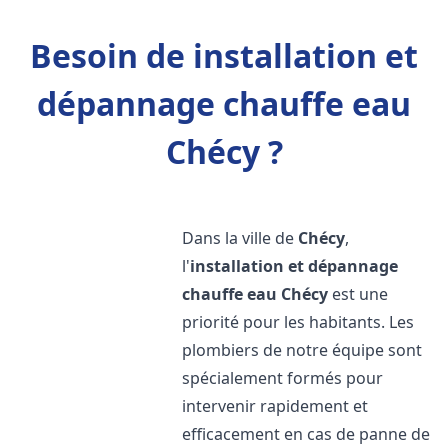
Besoin de installation et
dépannage chauffe eau
Chécy ?
Dans la ville de
Chécy
,
l'
installation et dépannage
chauffe eau
Chécy
est une
priorité pour les habitants. Les
plombiers de notre équipe sont
spécialement formés pour
intervenir rapidement et
efficacement en cas de panne de