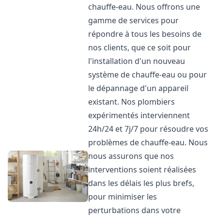
chauffe-eau. Nous offrons une
gamme de services pour
répondre à tous les besoins de
nos clients, que ce soit pour
l'installation d'un nouveau
système de chauffe-eau ou pour
le dépannage d'un appareil
existant. Nos plombiers
expérimentés interviennent
24h/24 et 7j/7 pour résoudre vos
problèmes de chauffe-eau. Nous
nous assurons que nos
interventions soient réalisées
dans les délais les plus brefs,
pour minimiser les
perturbations dans votre