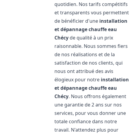
quotidien. Nos tarifs compétitifs
et transparents vous permettent
de bénéficier d'une
installation
et dépannage chauffe eau
Chécy
de qualité à un prix
raisonnable. Nous sommes fiers
de nos réalisations et de la
satisfaction de nos clients, qui
nous ont attribué des avis
élogieux pour notre
installation
et dépannage chauffe eau
Chécy
. Nous offrons également
une garantie de 2 ans sur nos
services, pour vous donner une
totale confiance dans notre
travail. N'attendez plus pour