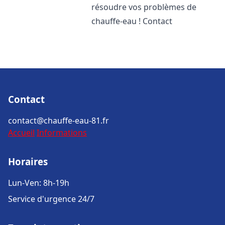
résoudre vos problèmes de
chauffe-eau ! Contact
Contact
contact@chauffe-eau-81.fr
Accueil
Informations
Horaires
Lun-Ven: 8h-19h
Service d'urgence 24/7