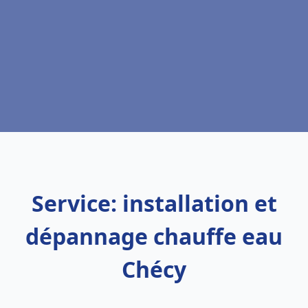
Service: installation et
dépannage chauffe eau
Chécy