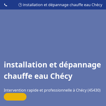
📞
🕒 installation et dépannage chauffe eau Chécy
installation et dépannage
chauffe eau Chécy
Intervention rapide et professionnelle à Chécy (45430)