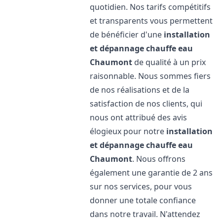
quotidien. Nos tarifs compétitifs
et transparents vous permettent
de bénéficier d'une
installation
et dépannage chauffe eau
Chaumont
de qualité à un prix
raisonnable. Nous sommes fiers
de nos réalisations et de la
satisfaction de nos clients, qui
nous ont attribué des avis
élogieux pour notre
installation
et dépannage chauffe eau
Chaumont
. Nous offrons
également une garantie de 2 ans
sur nos services, pour vous
donner une totale confiance
dans notre travail. N'attendez