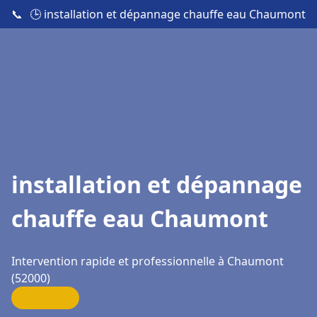
📞
🕒 installation et dépannage chauffe eau Chaumont
installation et dépannage
chauffe eau Chaumont
Intervention rapide et professionnelle à Chaumont
(52000)