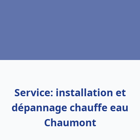
Service: installation et
dépannage chauffe eau
Chaumont