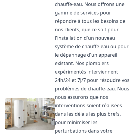
chauffe-eau. Nous offrons une
gamme de services pour
répondre à tous les besoins de
nos clients, que ce soit pour
l'installation d'un nouveau
système de chauffe-eau ou pour
le dépannage d'un appareil
existant. Nos plombiers
expérimentés interviennent
24h/24 et 7j/7 pour résoudre vos
problèmes de chauffe-eau. Nous
nous assurons que nos
interventions soient réalisées
dans les délais les plus brefs,
pour minimiser les
perturbations dans votre