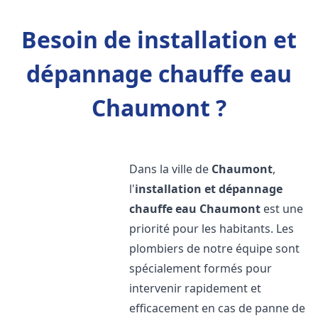
Besoin de installation et
dépannage chauffe eau
Chaumont ?
Dans la ville de
Chaumont
,
l'
installation et dépannage
chauffe eau
Chaumont
est une
priorité pour les habitants. Les
plombiers de notre équipe sont
spécialement formés pour
intervenir rapidement et
efficacement en cas de panne de