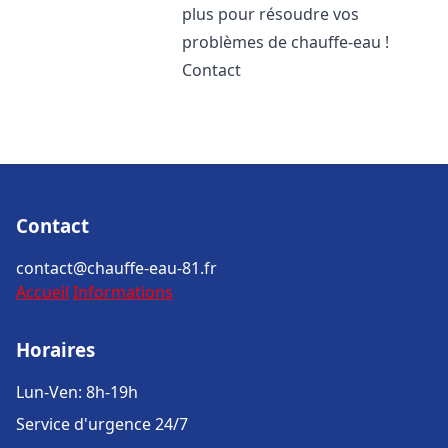
plus pour résoudre vos
problèmes de chauffe-eau !
Contact
Contact
contact@chauffe-eau-81.fr
Accueil
Informations
Horaires
Lun-Ven: 8h-19h
Service d'urgence 24/7