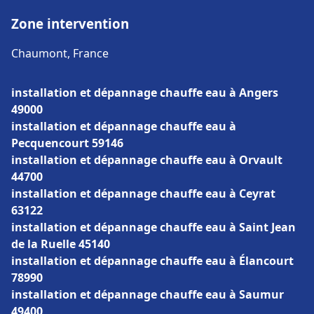
Zone intervention
Chaumont, France
installation et dépannage chauffe eau à Angers
49000
installation et dépannage chauffe eau à
Pecquencourt 59146
installation et dépannage chauffe eau à Orvault
44700
installation et dépannage chauffe eau à Ceyrat
63122
installation et dépannage chauffe eau à Saint Jean
de la Ruelle 45140
installation et dépannage chauffe eau à Élancourt
78990
installation et dépannage chauffe eau à Saumur
49400