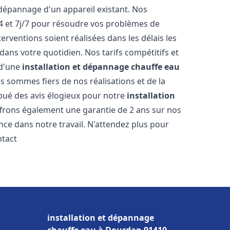
dépannage d'un appareil existant. Nos
4 et 7j/7 pour résoudre vos problèmes de
rventions soient réalisées dans les délais les
dans votre quotidien. Nos tarifs compétitifs et
 d'une
installation et dépannage chauffe eau
s sommes fiers de nos réalisations et de la
ribué des avis élogieux pour notre
installation
ffrons également une garantie de 2 ans sur nos
nce dans notre travail. N'attendez plus pour
ntact
installation et dépannage