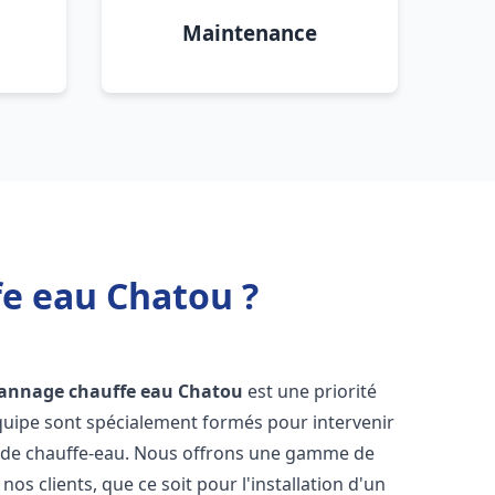
Maintenance
fe eau Chatou ?
pannage chauffe eau
Chatou
est une priorité
équipe sont spécialement formés pour intervenir
 de chauffe-eau. Nous offrons une gamme de
os clients, que ce soit pour l'installation d'un