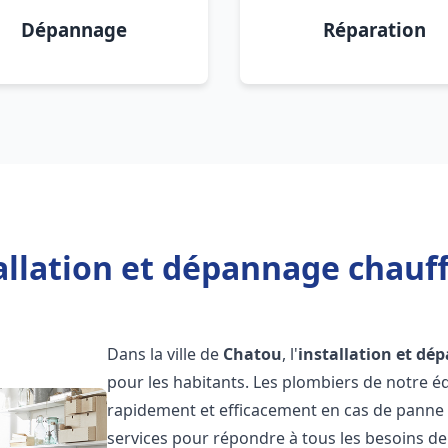
Dépannage
Réparation
allation et dépannage chauf
Dans la ville de
Chatou
, l'
installation et dé
pour les habitants. Les plombiers de notre 
rapidement et efficacement en cas de panne
services pour répondre à tous les besoins de n