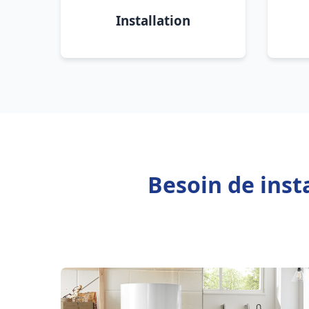
Installation
Besoin de inst