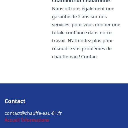
Châtillon sur Chalaronne
.
Nous offrons également une
garantie de 2 ans sur nos
services, pour vous donner une
totale confiance dans notre
travail. N'attendez plus pour
résoudre vos problèmes de
chauffe-eau ! Contact
Contact
contact@chauffe-eau-81.fr
Accueil
Informations