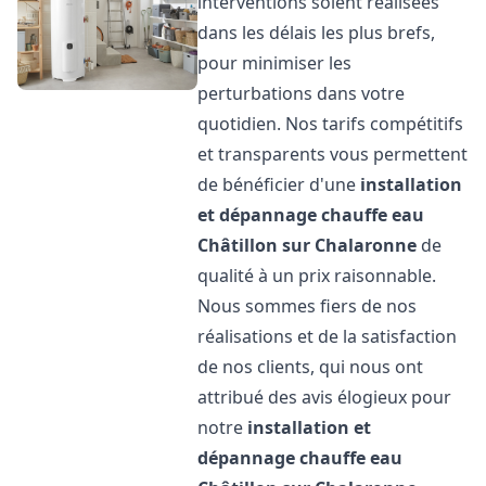
interventions soient réalisées
dans les délais les plus brefs,
pour minimiser les
perturbations dans votre
quotidien. Nos tarifs compétitifs
et transparents vous permettent
de bénéficier d'une
installation
et dépannage chauffe eau
Châtillon sur Chalaronne
de
qualité à un prix raisonnable.
Nous sommes fiers de nos
réalisations et de la satisfaction
de nos clients, qui nous ont
attribué des avis élogieux pour
notre
installation et
dépannage chauffe eau