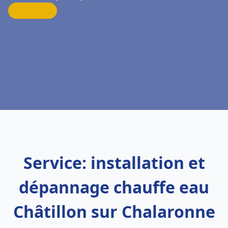
Service: installation et
dépannage chauffe eau
Châtillon sur Chalaronne