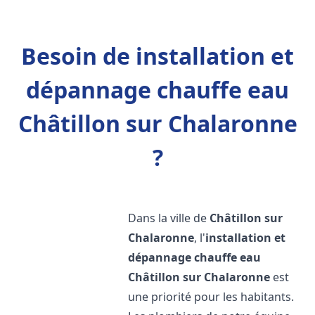
Besoin de installation et
dépannage chauffe eau
Châtillon sur Chalaronne
?
Dans la ville de
Châtillon sur
Chalaronne
, l'
installation et
dépannage chauffe eau
Châtillon sur Chalaronne
est
une priorité pour les habitants.