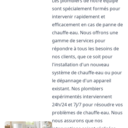
Les plombiers de notre équipe
sont spécialement formés pour
intervenir rapidement et
efficacement en cas de panne de
chauffe-eau. Nous offrons une
gamme de services pour
répondre à tous les besoins de
nos clients, que ce soit pour
l'installation d'un nouveau
système de chauffe-eau ou pour
le dépannage d'un appareil
existant. Nos plombiers
expérimentés interviennent
24h/24 et 7j/7 pour résoudre vos
problèmes de chauffe-eau. Nous
nous assurons que nos