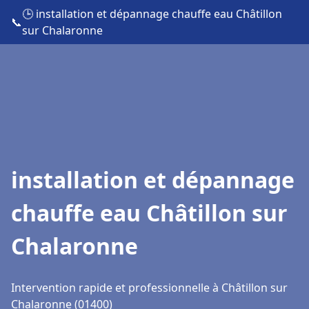
🕒 installation et dépannage chauffe eau Châtillon
📞
sur Chalaronne
installation et dépannage
chauffe eau Châtillon sur
Chalaronne
Intervention rapide et professionnelle à Châtillon sur
Chalaronne (01400)