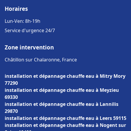
Horaires
Lun-Ven: 8h-19h
Service d'urgence 24/7
Zone intervention
Châtillon sur Chalaronne, France
installation et dépannage chauffe eau à Mitry Mory
77290
installation et dépannage chauffe eau à Meyzieu
69330
installation et dépannage chauffe eau à Lannilis
29870
installation et dépannage chauffe eau à Leers 59115
installation et dépannage chauffe eau à Nogent sur