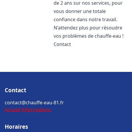
de 2 ans sur nos services, pour
vous donner une totale
confiance dans notre travail.
N'attendez plus pour résoudre
vos problèmes de chauffe-eau !
Contact
Contact
contact@chauffe-eau-81.fr
Accueil
Informations
Horaires