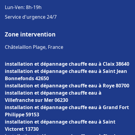
Lun-Ven: 8h-19h
Service d'urgence 24/7
Zone intervention
Châtelaillon Plage, France
installation et dépannage chauffe eau à Claix 38640
installation et dépannage chauffe eau à Saint Jean
Bonnefonds 42650
installation et dépannage chauffe eau à Roye 80700
installation et dépannage chauffe eau à
Villefranche sur Mer 06230
installation et dépannage chauffe eau à Grand Fort
Philippe 59153
installation et dépannage chauffe eau à Saint
Victoret 13730