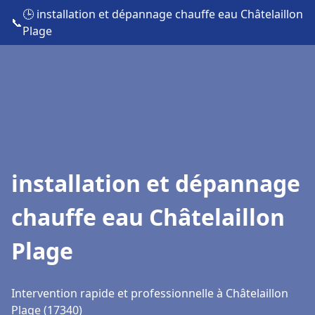
🕒 installation et dépannage chauffe eau Châtelaillon
📞
Plage
installation et dépannage
chauffe eau Châtelaillon
Plage
Intervention rapide et professionnelle à Châtelaillon
Plage (17340)