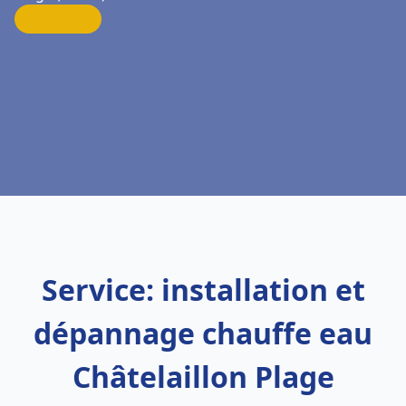
Service: installation et
dépannage chauffe eau
Châtelaillon Plage