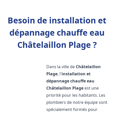
Besoin de installation et
dépannage chauffe eau
Châtelaillon Plage ?
Dans la ville de
Châtelaillon
Plage
, l'
installation et
dépannage chauffe eau
Châtelaillon Plage
est une
priorité pour les habitants. Les
plombiers de notre équipe sont
spécialement formés pour