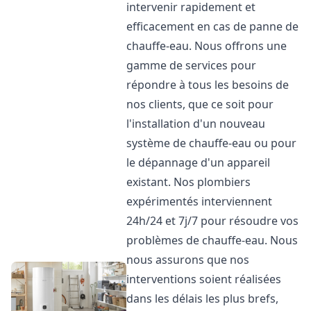
intervenir rapidement et
efficacement en cas de panne de
chauffe-eau. Nous offrons une
gamme de services pour
répondre à tous les besoins de
nos clients, que ce soit pour
l'installation d'un nouveau
système de chauffe-eau ou pour
le dépannage d'un appareil
existant. Nos plombiers
expérimentés interviennent
24h/24 et 7j/7 pour résoudre vos
problèmes de chauffe-eau. Nous
nous assurons que nos
interventions soient réalisées
dans les délais les plus brefs,