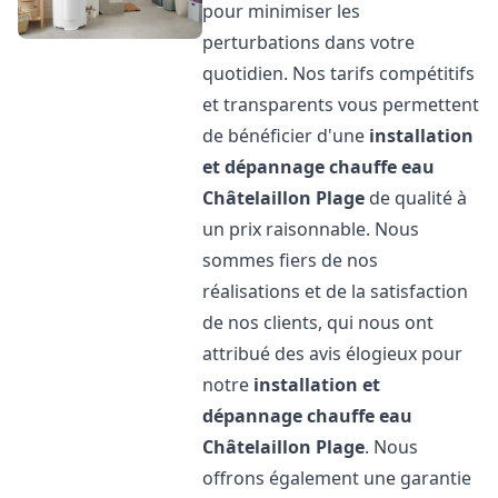
pour minimiser les
perturbations dans votre
quotidien. Nos tarifs compétitifs
et transparents vous permettent
de bénéficier d'une
installation
et dépannage chauffe eau
Châtelaillon Plage
de qualité à
un prix raisonnable. Nous
sommes fiers de nos
réalisations et de la satisfaction
de nos clients, qui nous ont
attribué des avis élogieux pour
notre
installation et
dépannage chauffe eau
Châtelaillon Plage
. Nous
offrons également une garantie