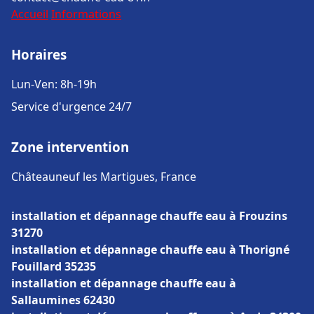
Accueil
Informations
Horaires
Lun-Ven: 8h-19h
Service d'urgence 24/7
Zone intervention
Châteauneuf les Martigues, France
installation et dépannage chauffe eau à Frouzins
31270
installation et dépannage chauffe eau à Thorigné
Fouillard 35235
installation et dépannage chauffe eau à
Sallaumines 62430