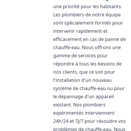
une priorité pour les habitants.
Les plombiers de notre équipe
sont spécialement formés pour
intervenir rapidement et
efficacement en cas de panne de
chauffe-eau. Nous offrons une
gamme de services pour
répondre à tous les besoins de
nos clients, que ce soit pour
l'installation d'un nouveau
système de chauffe-eau ou pour
le dépannage d'un appareil
existant. Nos plombiers
expérimentés interviennent
24h/24 et 7j/7 pour résoudre vos
problèmes de chauffe-eau. Nous