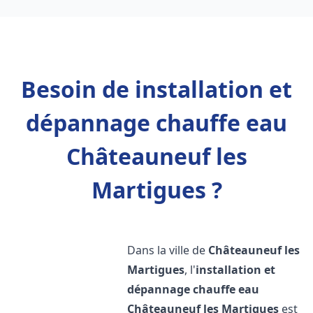
Besoin de installation et
dépannage chauffe eau
Châteauneuf les
Martigues ?
Dans la ville de
Châteauneuf les
Martigues
, l'
installation et
dépannage chauffe eau
Châteauneuf les Martigues
est