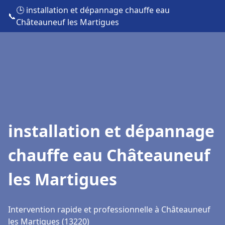
🕒 installation et dépannage chauffe eau
📞
Châteauneuf les Martigues
installation et dépannage
chauffe eau Châteauneuf
les Martigues
Intervention rapide et professionnelle à Châteauneuf
les Martigues (13220)