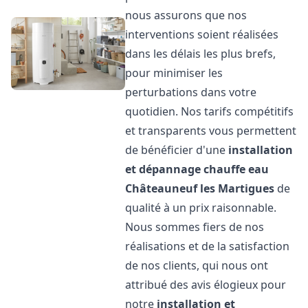
nous assurons que nos
interventions soient réalisées
dans les délais les plus brefs,
pour minimiser les
perturbations dans votre
quotidien. Nos tarifs compétitifs
et transparents vous permettent
de bénéficier d'une
installation
et dépannage chauffe eau
Châteauneuf les Martigues
de
qualité à un prix raisonnable.
Nous sommes fiers de nos
réalisations et de la satisfaction
de nos clients, qui nous ont
attribué des avis élogieux pour
notre
installation et