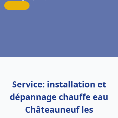
Service: installation et
dépannage chauffe eau
Châteauneuf les