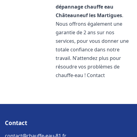
dépannage chauffe eau
Châteauneuf les Martigues
.
Nous offrons également une
garantie de 2 ans sur nos
services, pour vous donner une
totale confiance dans notre
travail. N'attendez plus pour
résoudre vos problèmes de
chauffe-eau ! Contact
Contact
contact@chauffe-eau-81.fr