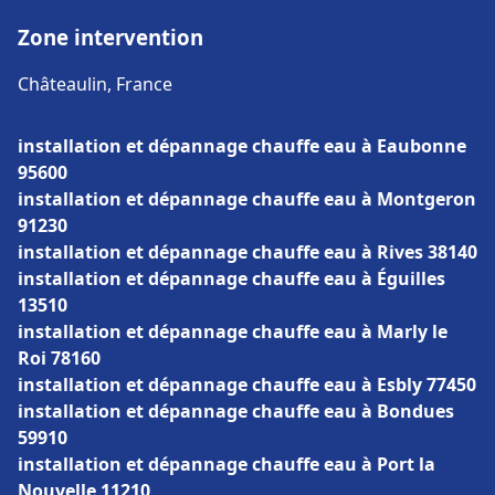
Zone intervention
Châteaulin, France
installation et dépannage chauffe eau à Eaubonne
95600
installation et dépannage chauffe eau à Montgeron
91230
installation et dépannage chauffe eau à Rives 38140
installation et dépannage chauffe eau à Éguilles
13510
installation et dépannage chauffe eau à Marly le
Roi 78160
installation et dépannage chauffe eau à Esbly 77450
installation et dépannage chauffe eau à Bondues
59910
installation et dépannage chauffe eau à Port la
Nouvelle 11210