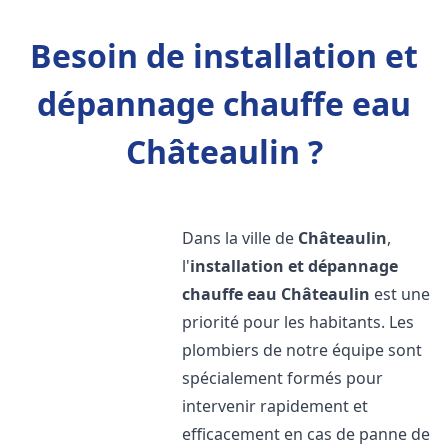
Besoin de installation et
dépannage chauffe eau
Châteaulin ?
Dans la ville de
Châteaulin
,
l'
installation et dépannage
chauffe eau
Châteaulin
est une
priorité pour les habitants. Les
plombiers de notre équipe sont
spécialement formés pour
intervenir rapidement et
efficacement en cas de panne de