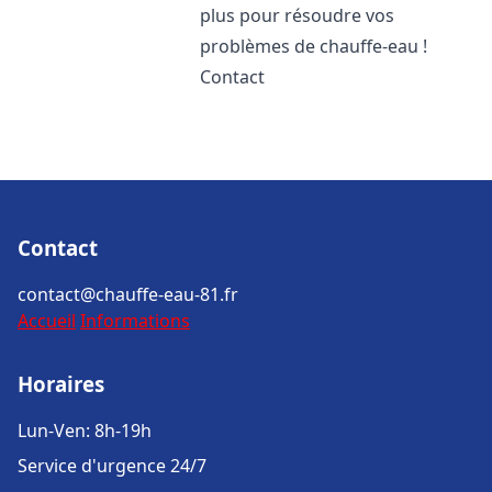
plus pour résoudre vos
problèmes de chauffe-eau !
Contact
Contact
contact@chauffe-eau-81.fr
Accueil
Informations
Horaires
Lun-Ven: 8h-19h
Service d'urgence 24/7