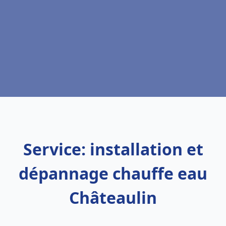
Service: installation et
dépannage chauffe eau
Châteaulin