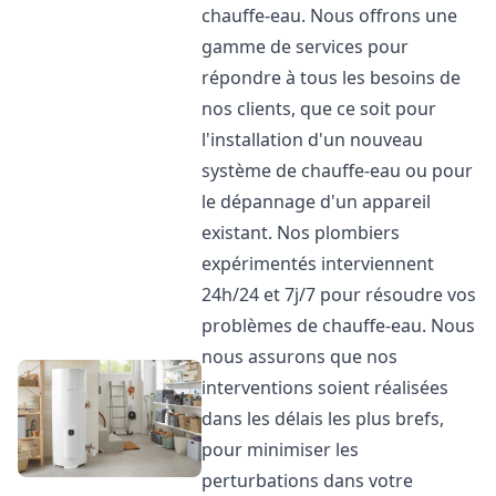
chauffe-eau. Nous offrons une
gamme de services pour
répondre à tous les besoins de
nos clients, que ce soit pour
l'installation d'un nouveau
système de chauffe-eau ou pour
le dépannage d'un appareil
existant. Nos plombiers
expérimentés interviennent
24h/24 et 7j/7 pour résoudre vos
problèmes de chauffe-eau. Nous
nous assurons que nos
interventions soient réalisées
dans les délais les plus brefs,
pour minimiser les
perturbations dans votre