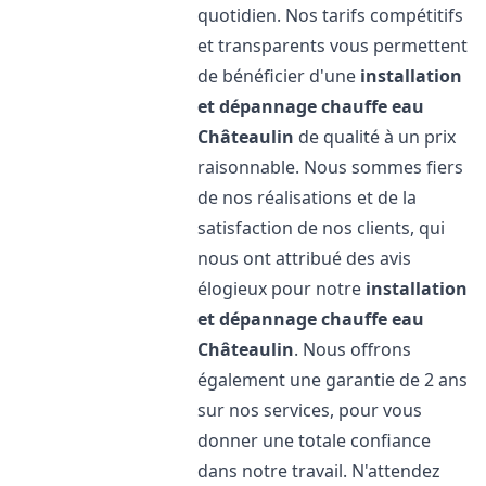
quotidien. Nos tarifs compétitifs
et transparents vous permettent
de bénéficier d'une
installation
et dépannage chauffe eau
Châteaulin
de qualité à un prix
raisonnable. Nous sommes fiers
de nos réalisations et de la
satisfaction de nos clients, qui
nous ont attribué des avis
élogieux pour notre
installation
et dépannage chauffe eau
Châteaulin
. Nous offrons
également une garantie de 2 ans
sur nos services, pour vous
donner une totale confiance
dans notre travail. N'attendez