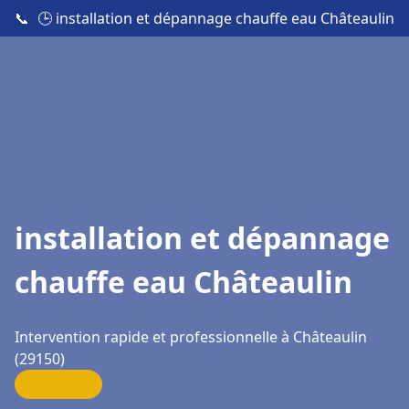
📞
🕒 installation et dépannage chauffe eau Châteaulin
installation et dépannage
chauffe eau Châteaulin
Intervention rapide et professionnelle à Châteaulin
(29150)