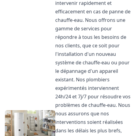
intervenir rapidement et
efficacement en cas de panne de
chauffe-eau. Nous offrons une
gamme de services pour
répondre à tous les besoins de
nos clients, que ce soit pour
l'installation d'un nouveau
système de chauffe-eau ou pour
le dépannage d'un appareil
existant. Nos plombiers
expérimentés interviennent
24h/24 et 7j/7 pour résoudre vos
problèmes de chauffe-eau. Nous
nous assurons que nos
interventions soient réalisées
dans les délais les plus brefs,