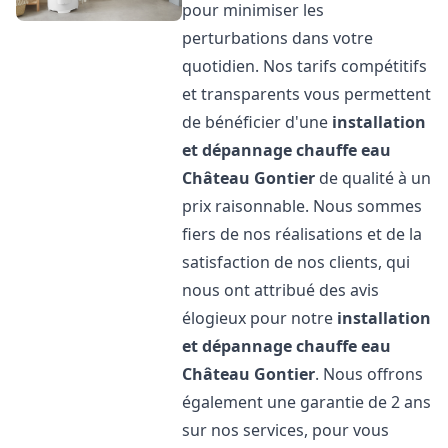
pour minimiser les
perturbations dans votre
quotidien. Nos tarifs compétitifs
et transparents vous permettent
de bénéficier d'une
installation
et dépannage chauffe eau
Château Gontier
de qualité à un
prix raisonnable. Nous sommes
fiers de nos réalisations et de la
satisfaction de nos clients, qui
nous ont attribué des avis
élogieux pour notre
installation
et dépannage chauffe eau
Château Gontier
. Nous offrons
également une garantie de 2 ans
sur nos services, pour vous