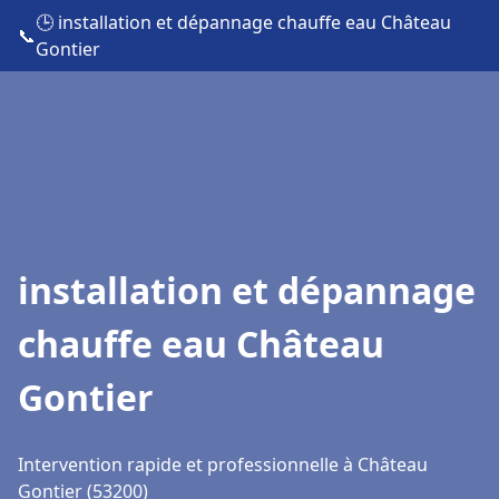
🕒 installation et dépannage chauffe eau Château
📞
Gontier
installation et dépannage
chauffe eau Château
Gontier
Intervention rapide et professionnelle à Château
Gontier (53200)