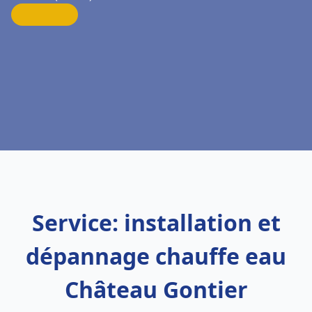
Service: installation et
dépannage chauffe eau
Château Gontier