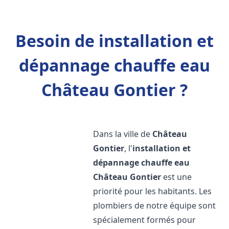
Besoin de installation et
dépannage chauffe eau
Château Gontier ?
Dans la ville de
Château
Gontier
, l'
installation et
dépannage chauffe eau
Château Gontier
est une
priorité pour les habitants. Les
plombiers de notre équipe sont
spécialement formés pour