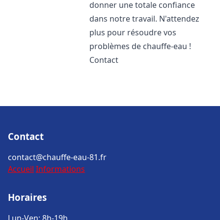
donner une totale confiance
dans notre travail. N'attendez
plus pour résoudre vos
problèmes de chauffe-eau !
Contact
Contact
contact@chauffe-eau-81.fr
Accueil
Informations
Horaires
Lun-Ven: 8h-19h