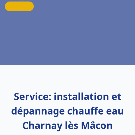
Service: installation et
dépannage chauffe eau
Charnay lès Mâcon