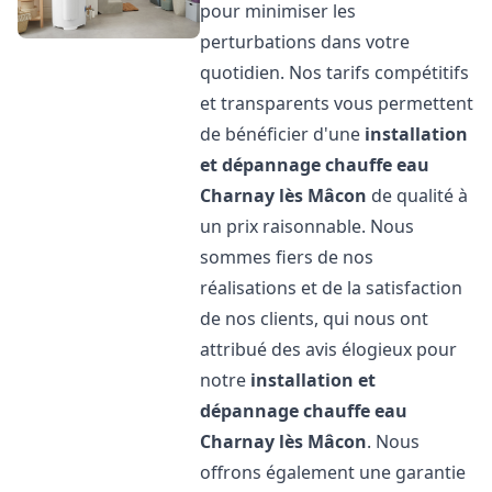
pour minimiser les
perturbations dans votre
quotidien. Nos tarifs compétitifs
et transparents vous permettent
de bénéficier d'une
installation
et dépannage chauffe eau
Charnay lès Mâcon
de qualité à
un prix raisonnable. Nous
sommes fiers de nos
réalisations et de la satisfaction
de nos clients, qui nous ont
attribué des avis élogieux pour
notre
installation et
dépannage chauffe eau
Charnay lès Mâcon
. Nous
offrons également une garantie