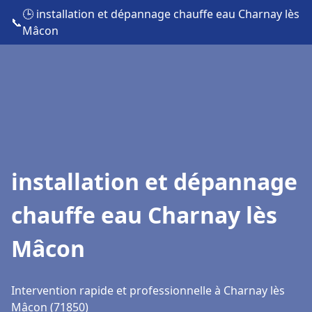
🕒 installation et dépannage chauffe eau Charnay lès
📞
Mâcon
installation et dépannage
chauffe eau Charnay lès
Mâcon
Intervention rapide et professionnelle à Charnay lès
Mâcon (71850)