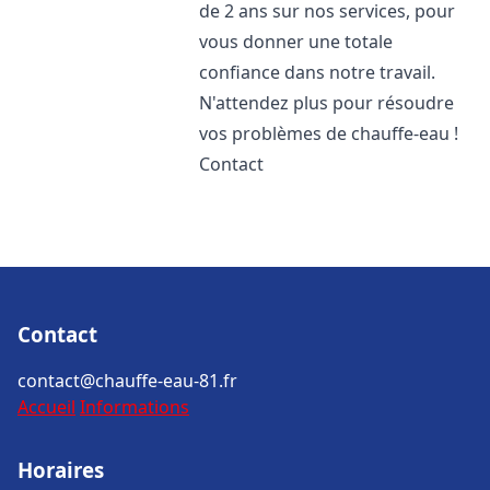
de 2 ans sur nos services, pour
vous donner une totale
confiance dans notre travail.
N'attendez plus pour résoudre
vos problèmes de chauffe-eau !
Contact
Contact
contact@chauffe-eau-81.fr
Accueil
Informations
Horaires