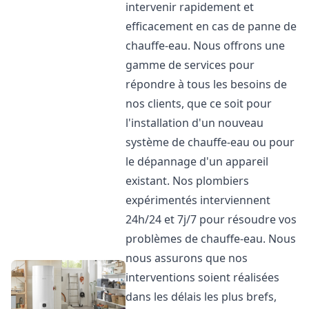
intervenir rapidement et
efficacement en cas de panne de
chauffe-eau. Nous offrons une
gamme de services pour
répondre à tous les besoins de
nos clients, que ce soit pour
l'installation d'un nouveau
système de chauffe-eau ou pour
le dépannage d'un appareil
existant. Nos plombiers
expérimentés interviennent
24h/24 et 7j/7 pour résoudre vos
problèmes de chauffe-eau. Nous
nous assurons que nos
interventions soient réalisées
dans les délais les plus brefs,