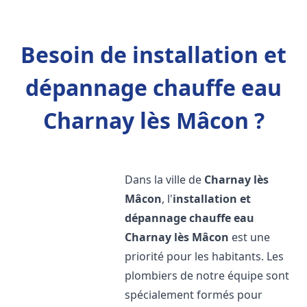
Besoin de installation et
dépannage chauffe eau
Charnay lès Mâcon ?
Dans la ville de
Charnay lès
Mâcon
, l'
installation et
dépannage chauffe eau
Charnay lès Mâcon
est une
priorité pour les habitants. Les
plombiers de notre équipe sont
spécialement formés pour