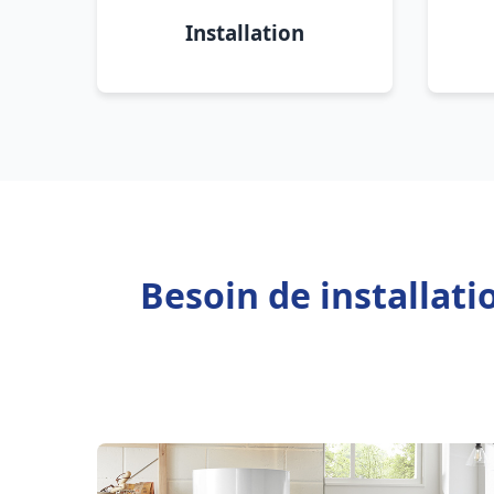
Installation
Besoin de installat