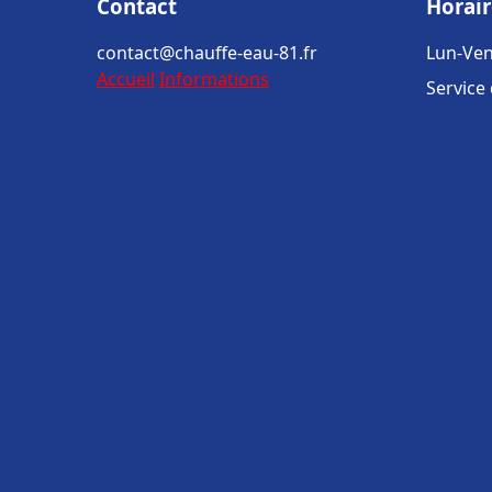
Contact
Horair
contact@chauffe-eau-81.fr
Lun-Ven
Accueil
Informations
Service