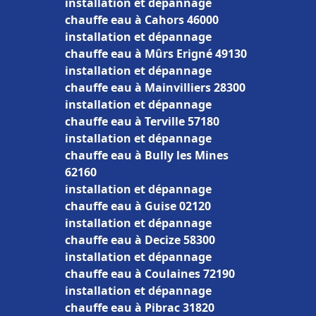
installation et dépannage
chauffe eau à Cahors 46000
installation et dépannage
chauffe eau à Mûrs Erigné 49130
installation et dépannage
chauffe eau à Mainvilliers 28300
installation et dépannage
chauffe eau à Terville 57180
installation et dépannage
chauffe eau à Bully les Mines
62160
installation et dépannage
chauffe eau à Guise 02120
installation et dépannage
chauffe eau à Decize 58300
installation et dépannage
chauffe eau à Coulaines 72190
installation et dépannage
chauffe eau à Pibrac 31820