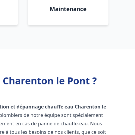
Maintenance
 Charenton le Pont ?
ation et dépannage chauffe eau
Charenton le
s plombiers de notre équipe sont spécialement
cement en cas de panne de chauffe-eau. Nous
à tous les besoins de nos clients, que ce soit