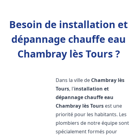
Besoin de installation et
dépannage chauffe eau
Chambray lès Tours ?
Dans la ville de
Chambray lès
Tours
, l'
installation et
dépannage chauffe eau
Chambray lès Tours
est une
priorité pour les habitants. Les
plombiers de notre équipe sont
spécialement formés pour