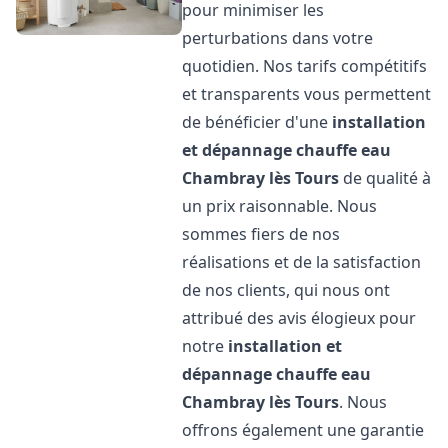
pour minimiser les
perturbations dans votre
quotidien. Nos tarifs compétitifs
et transparents vous permettent
de bénéficier d'une
installation
et dépannage chauffe eau
Chambray lès Tours
de qualité à
un prix raisonnable. Nous
sommes fiers de nos
réalisations et de la satisfaction
de nos clients, qui nous ont
attribué des avis élogieux pour
notre
installation et
dépannage chauffe eau
Chambray lès Tours
. Nous
offrons également une garantie