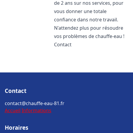
de 2 ans sur nos services, pour
vous donner une totale
confiance dans notre travail.
N'attendez plus pour résoudre
vos problèmes de chauffe-eau !
Contact
Contact
contact@chauffe-eau-81.fr
Accueil
Informations
Horaires