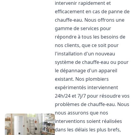
intervenir rapidement et
efficacement en cas de panne de
chauffe-eau. Nous offrons une
gamme de services pour
répondre à tous les besoins de
nos clients, que ce soit pour
l'installation d'un nouveau
système de chauffe-eau ou pour
le dépannage d'un appareil
existant. Nos plombiers
expérimentés interviennent
24h/24 et 7j/7 pour résoudre vos
problèmes de chauffe-eau. Nous
nous assurons que nos
interventions soient réalisées
dans les délais les plus brefs,