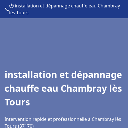
🕒 installation et dépannage chauffe eau Chambray
📞
lès Tours
installation et dépannage
chauffe eau Chambray lès
Tours
Intervention rapide et professionnelle à Chambray lès
Tours (37170)