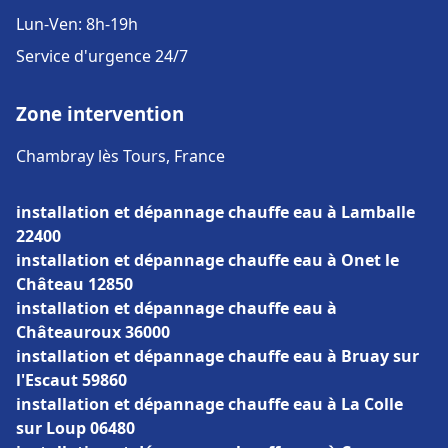
Lun-Ven: 8h-19h
Service d'urgence 24/7
Zone intervention
Chambray lès Tours, France
installation et dépannage chauffe eau à Lamballe
22400
installation et dépannage chauffe eau à Onet le
Château 12850
installation et dépannage chauffe eau à
Châteauroux 36000
installation et dépannage chauffe eau à Bruay sur
l'Escaut 59860
installation et dépannage chauffe eau à La Colle
sur Loup 06480