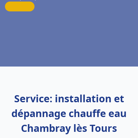
Service: installation et
dépannage chauffe eau
Chambray lès Tours