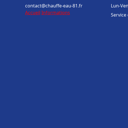
contact@chauffe-eau-81.fr
Lun-Ven
Accueil
Informations
Service