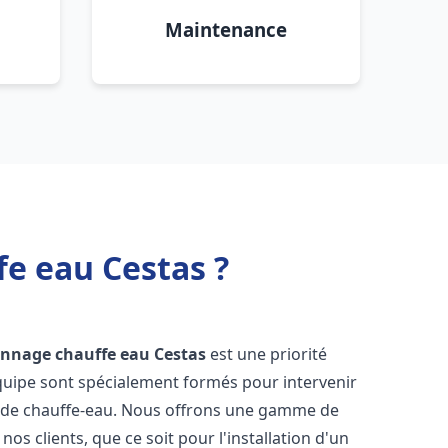
Maintenance
fe eau Cestas ?
pannage chauffe eau
Cestas
est une priorité
équipe sont spécialement formés pour intervenir
 de chauffe-eau. Nous offrons une gamme de
os clients, que ce soit pour l'installation d'un