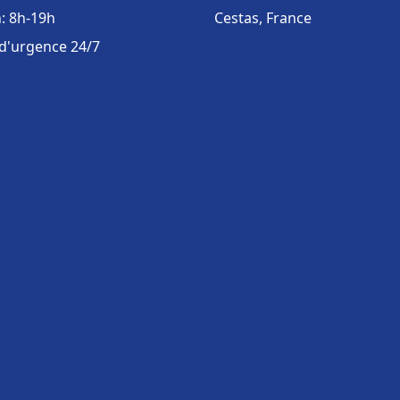
: 8h-19h
Cestas, France
 d'urgence 24/7