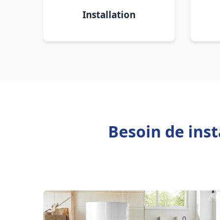
Installation
Besoin de inst