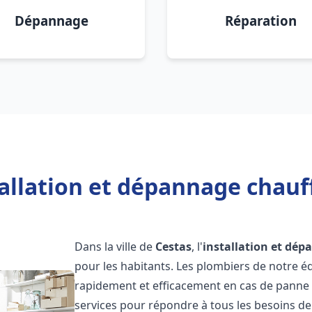
Dépannage
Réparation
allation et dépannage chauf
Dans la ville de
Cestas
, l'
installation et dé
pour les habitants. Les plombiers de notre 
rapidement et efficacement en cas de panne
services pour répondre à tous les besoins de n