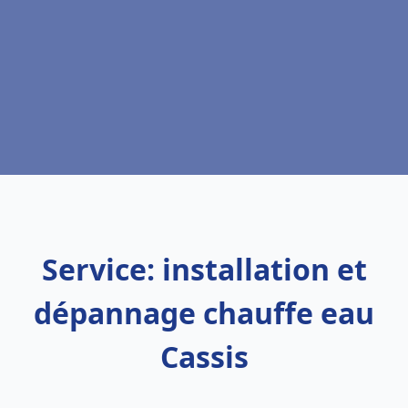
Service: installation et
dépannage chauffe eau
Cassis