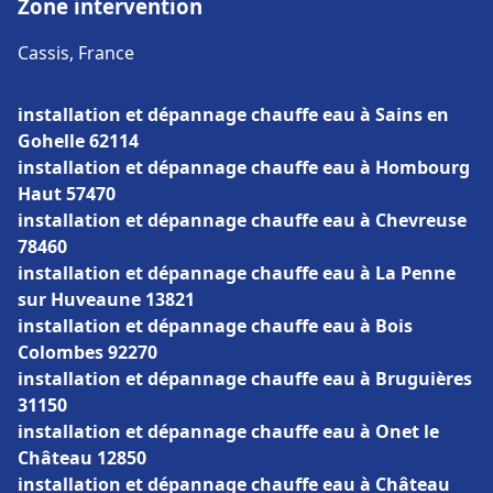
Zone intervention
Cassis, France
installation et dépannage chauffe eau à Sains en
Gohelle 62114
installation et dépannage chauffe eau à Hombourg
Haut 57470
installation et dépannage chauffe eau à Chevreuse
78460
installation et dépannage chauffe eau à La Penne
sur Huveaune 13821
installation et dépannage chauffe eau à Bois
Colombes 92270
installation et dépannage chauffe eau à Bruguières
31150
installation et dépannage chauffe eau à Onet le
Château 12850
installation et dépannage chauffe eau à Château