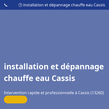
📞
🕒 installation et dépannage chauffe eau Cassis
installation et dépannage
chauffe eau Cassis
Intervention rapide et professionnelle à Cassis (13260)