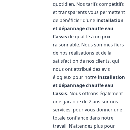
quotidien. Nos tarifs compétitifs
et transparents vous permettent
de bénéficier d'une
installation
et dépannage chauffe eau
Cassis
de qualité à un prix
raisonnable. Nous sommes fiers
de nos réalisations et de la
satisfaction de nos clients, qui
nous ont attribué des avis
élogieux pour notre
installation
et dépannage chauffe eau
Cassis
. Nous offrons également
une garantie de 2 ans sur nos
services, pour vous donner une
totale confiance dans notre
travail. N'attendez plus pour