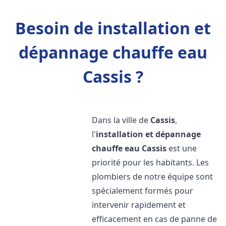
Besoin de installation et
dépannage chauffe eau
Cassis ?
Dans la ville de
Cassis
,
l'
installation et dépannage
chauffe eau
Cassis
est une
priorité pour les habitants. Les
plombiers de notre équipe sont
spécialement formés pour
intervenir rapidement et
efficacement en cas de panne de