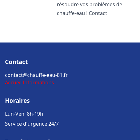
résoudre vos problèmes de
chauffe-eau ! Contact
Contact
contact@chauffe-eau-81.fr
Accueil
Informations
Horaires
Lun-Ven: 8h-19h
Service d'urgence 24/7