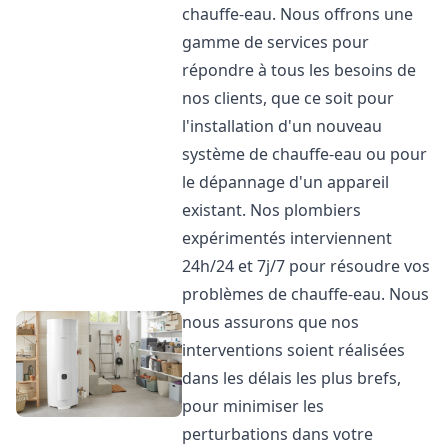
chauffe-eau. Nous offrons une
gamme de services pour
répondre à tous les besoins de
nos clients, que ce soit pour
l'installation d'un nouveau
système de chauffe-eau ou pour
le dépannage d'un appareil
existant. Nos plombiers
expérimentés interviennent
24h/24 et 7j/7 pour résoudre vos
problèmes de chauffe-eau. Nous
nous assurons que nos
interventions soient réalisées
dans les délais les plus brefs,
pour minimiser les
perturbations dans votre