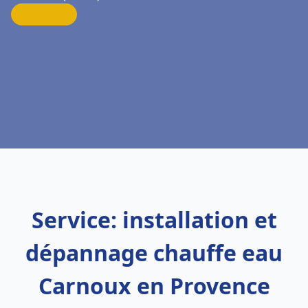
Service: installation et
dépannage chauffe eau
Carnoux en Provence