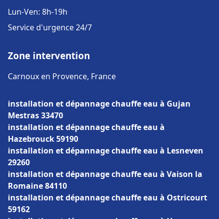
Lun-Ven: 8h-19h
Service d'urgence 24/7
Zone intervention
Carnoux en Provence, France
installation et dépannage chauffe eau à Gujan
Mestras 33470
installation et dépannage chauffe eau à
Hazebrouck 59190
installation et dépannage chauffe eau à Lesneven
29260
installation et dépannage chauffe eau à Vaison la
Romaine 84110
installation et dépannage chauffe eau à Ostricourt
59162