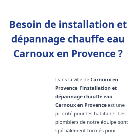
Besoin de installation et
dépannage chauffe eau
Carnoux en Provence ?
Dans la ville de
Carnoux en
Provence
, l'
installation et
dépannage chauffe eau
Carnoux en Provence
est une
priorité pour les habitants. Les
plombiers de notre équipe sont
spécialement formés pour