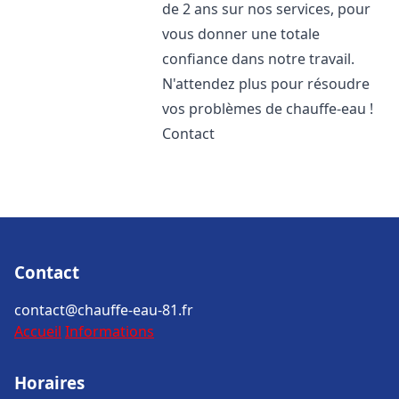
de 2 ans sur nos services, pour
vous donner une totale
confiance dans notre travail.
N'attendez plus pour résoudre
vos problèmes de chauffe-eau !
Contact
Contact
contact@chauffe-eau-81.fr
Accueil
Informations
Horaires