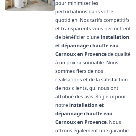
pour minimiser les
perturbations dans votre
quotidien. Nos tarifs compétitifs
et transparents vous permettent
de bénéficier d'une
installation
et dépannage chauffe eau
Carnoux en Provence
de qualité
à un prix raisonnable. Nous
sommes fiers de nos
réalisations et de la satisfaction
de nos clients, qui nous ont
attribué des avis élogieux pour
notre
installation et
dépannage chauffe eau
Carnoux en Provence
. Nous
offrons également une garantie