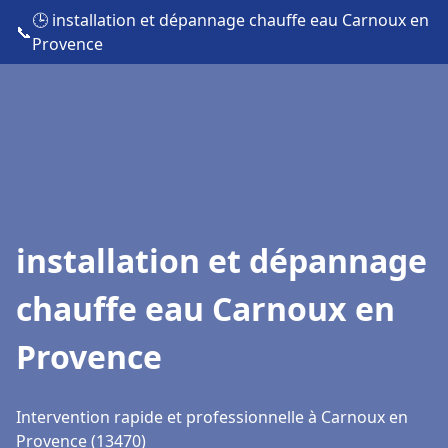
🕒 installation et dépannage chauffe eau Carnoux en
📞
Provence
installation et dépannage
chauffe eau Carnoux en
Provence
Intervention rapide et professionnelle à Carnoux en
Provence (13470)