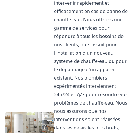
intervenir rapidement et
efficacement en cas de panne de
chauffe-eau. Nous offrons une
gamme de services pour
répondre à tous les besoins de
nos clients, que ce soit pour
l'installation d'un nouveau
système de chauffe-eau ou pour
le dépannage d'un appareil
existant. Nos plombiers
expérimentés interviennent
24h/24 et 7j/7 pour résoudre vos
problèmes de chauffe-eau. Nous
nous assurons que nos
interventions soient réalisées
dans les délais les plus brefs,