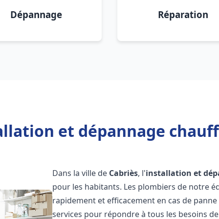
Dépannage
Réparation
allation et dépannage chauff
Dans la ville de
Cabriès
, l'
installation et dé
pour les habitants. Les plombiers de notre 
rapidement et efficacement en cas de panne
services pour répondre à tous les besoins de n