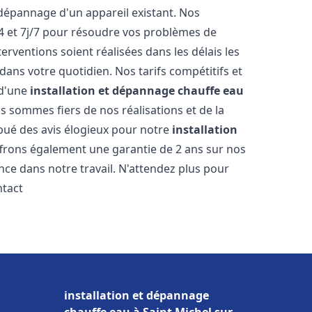
dépannage d'un appareil existant. Nos
4 et 7j/7 pour résoudre vos problèmes de
rventions soient réalisées dans les délais les
dans votre quotidien. Nos tarifs compétitifs et
 d'une
installation et dépannage chauffe eau
s sommes fiers de nos réalisations et de la
ribué des avis élogieux pour notre
installation
ffrons également une garantie de 2 ans sur nos
nce dans notre travail. N'attendez plus pour
ntact
installation et dépannage