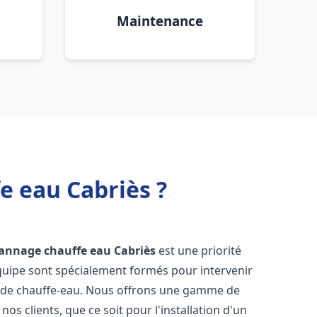
Maintenance
e eau Cabriès ?
pannage chauffe eau
Cabriès
est une priorité
équipe sont spécialement formés pour intervenir
 de chauffe-eau. Nous offrons une gamme de
os clients, que ce soit pour l'installation d'un