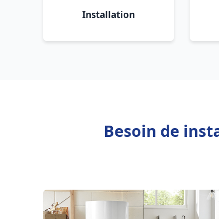
Installation
Besoin de inst