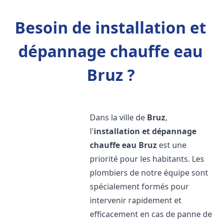
Besoin de installation et
dépannage chauffe eau
Bruz ?
Dans la ville de
Bruz
,
l'
installation et dépannage
chauffe eau
Bruz
est une
priorité pour les habitants. Les
plombiers de notre équipe sont
spécialement formés pour
intervenir rapidement et
efficacement en cas de panne de