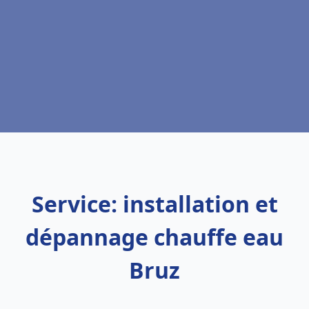
Service: installation et
dépannage chauffe eau
Bruz