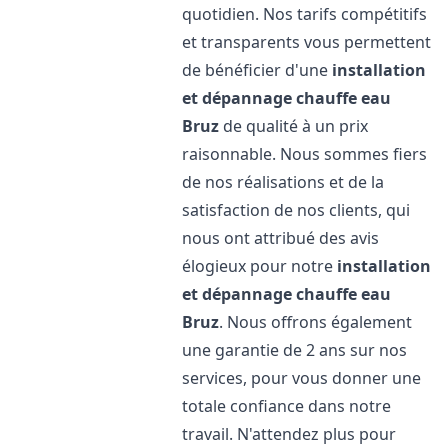
quotidien. Nos tarifs compétitifs
et transparents vous permettent
de bénéficier d'une
installation
et dépannage chauffe eau
Bruz
de qualité à un prix
raisonnable. Nous sommes fiers
de nos réalisations et de la
satisfaction de nos clients, qui
nous ont attribué des avis
élogieux pour notre
installation
et dépannage chauffe eau
Bruz
. Nous offrons également
une garantie de 2 ans sur nos
services, pour vous donner une
totale confiance dans notre
travail. N'attendez plus pour