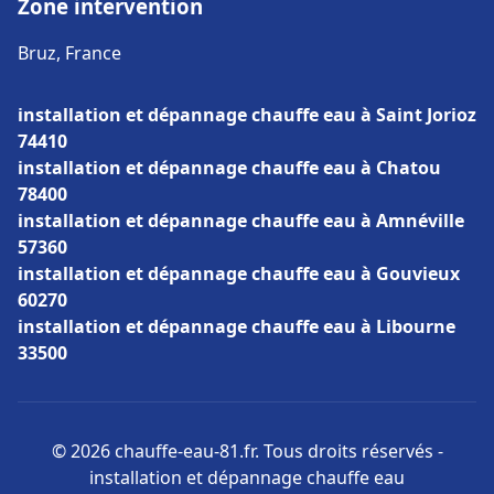
Zone intervention
Bruz, France
installation et dépannage chauffe eau à Saint Jorioz
74410
installation et dépannage chauffe eau à Chatou
78400
installation et dépannage chauffe eau à Amnéville
57360
installation et dépannage chauffe eau à Gouvieux
60270
installation et dépannage chauffe eau à Libourne
33500
© 2026 chauffe-eau-81.fr. Tous droits réservés -
installation et dépannage chauffe eau