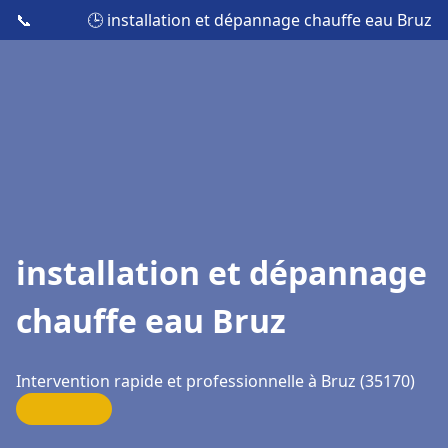
📞
🕒 installation et dépannage chauffe eau Bruz
installation et dépannage
chauffe eau Bruz
Intervention rapide et professionnelle à Bruz (35170)