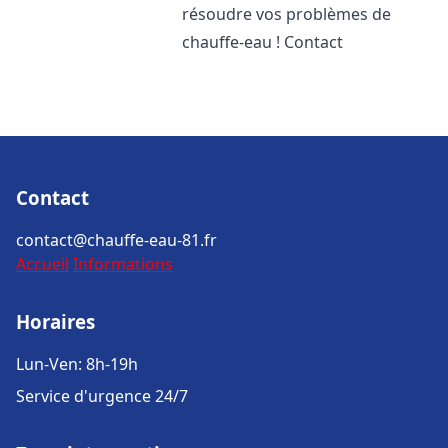
résoudre vos problèmes de
chauffe-eau ! Contact
Contact
contact@chauffe-eau-81.fr
Accueil
Informations
Horaires
Lun-Ven: 8h-19h
Service d'urgence 24/7