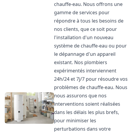
chauffe-eau. Nous offrons une
gamme de services pour
répondre à tous les besoins de
nos clients, que ce soit pour
l'installation d'un nouveau
système de chauffe-eau ou pour
le dépannage d'un appareil
existant. Nos plombiers
expérimentés interviennent
24h/24 et 7j/7 pour résoudre vos
problèmes de chauffe-eau. Nous
nous assurons que nos
interventions soient réalisées
dans les délais les plus brefs,
pour minimiser les
perturbations dans votre