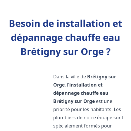
Besoin de installation et
dépannage chauffe eau
Brétigny sur Orge ?
Dans la ville de
Brétigny sur
Orge
, l'
installation et
dépannage chauffe eau
Brétigny sur Orge
est une
priorité pour les habitants. Les
plombiers de notre équipe sont
spécialement formés pour