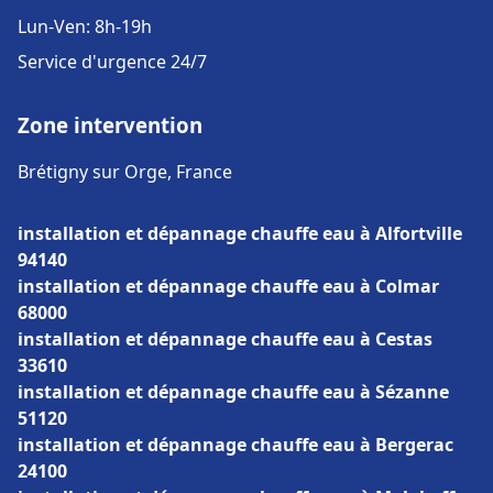
Lun-Ven: 8h-19h
Service d'urgence 24/7
Zone intervention
Brétigny sur Orge, France
installation et dépannage chauffe eau à Alfortville
94140
installation et dépannage chauffe eau à Colmar
68000
installation et dépannage chauffe eau à Cestas
33610
installation et dépannage chauffe eau à Sézanne
51120
installation et dépannage chauffe eau à Bergerac
24100