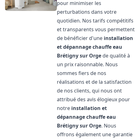
pour minimiser les
perturbations dans votre
quotidien. Nos tarifs compétitifs
et transparents vous permettent
de bénéficier d'une
installation
et dépannage chauffe eau
Brétigny sur Orge
de qualité à
un prix raisonnable. Nous
sommes fiers de nos
réalisations et de la satisfaction
de nos clients, qui nous ont
attribué des avis élogieux pour
notre
installation et
dépannage chauffe eau
Brétigny sur Orge
. Nous
offrons également une garantie