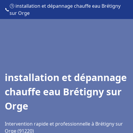
🕒 installation et dépannage chauffe eau Brétigny
📞
sur Orge
installation et dépannage
chauffe eau Brétigny sur
Orge
Intervention rapide et professionnelle à Brétigny sur
Orge (91220)