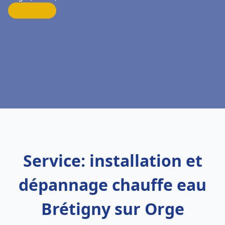
Service: installation et
dépannage chauffe eau
Brétigny sur Orge