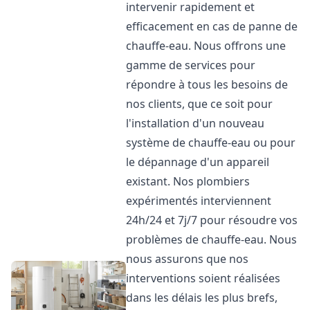
intervenir rapidement et
efficacement en cas de panne de
chauffe-eau. Nous offrons une
gamme de services pour
répondre à tous les besoins de
nos clients, que ce soit pour
l'installation d'un nouveau
système de chauffe-eau ou pour
le dépannage d'un appareil
existant. Nos plombiers
expérimentés interviennent
24h/24 et 7j/7 pour résoudre vos
problèmes de chauffe-eau. Nous
nous assurons que nos
interventions soient réalisées
dans les délais les plus brefs,