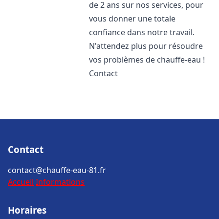
de 2 ans sur nos services, pour
vous donner une totale
confiance dans notre travail.
N'attendez plus pour résoudre
vos problèmes de chauffe-eau !
Contact
Contact
contact@chauffe-eau-81.fr
Accueil
Informations
Horaires