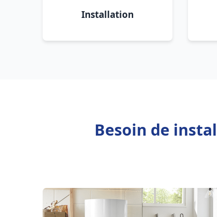
Installation
Besoin de insta