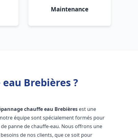
Maintenance
 eau Brebières ?
dépannage chauffe eau
Brebières
est une
e notre équipe sont spécialement formés pour
s de panne de chauffe-eau. Nous offrons une
esoins de nos clients, que ce soit pour