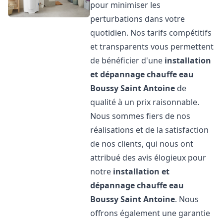
pour minimiser les
perturbations dans votre
quotidien. Nos tarifs compétitifs
et transparents vous permettent
de bénéficier d'une
installation
et dépannage chauffe eau
Boussy Saint Antoine
de
qualité à un prix raisonnable.
Nous sommes fiers de nos
réalisations et de la satisfaction
de nos clients, qui nous ont
attribué des avis élogieux pour
notre
installation et
dépannage chauffe eau
Boussy Saint Antoine
. Nous
offrons également une garantie