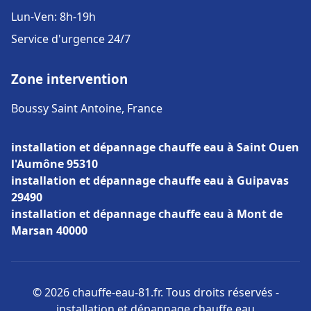
Lun-Ven: 8h-19h
Service d'urgence 24/7
Zone intervention
Boussy Saint Antoine, France
installation et dépannage chauffe eau à Saint Ouen
l'Aumône 95310
installation et dépannage chauffe eau à Guipavas
29490
installation et dépannage chauffe eau à Mont de
Marsan 40000
© 2026 chauffe-eau-81.fr. Tous droits réservés -
installation et dépannage chauffe eau