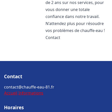
de 2 ans sur nos services, pour
vous donner une totale
confiance dans notre travail.
N'attendez plus pour résoudre
vos problèmes de chauffe-eau !
Contact
Contact
contact@chauffe-eau-81.fr
Accueil
Informations
Horaires