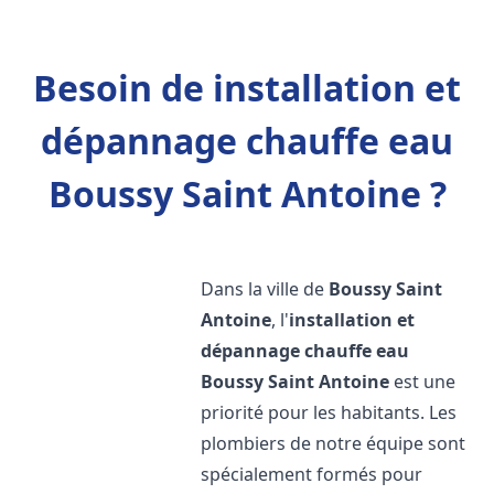
Besoin de installation et
dépannage chauffe eau
Boussy Saint Antoine ?
Dans la ville de
Boussy Saint
Antoine
, l'
installation et
dépannage chauffe eau
Boussy Saint Antoine
est une
priorité pour les habitants. Les
plombiers de notre équipe sont
spécialement formés pour