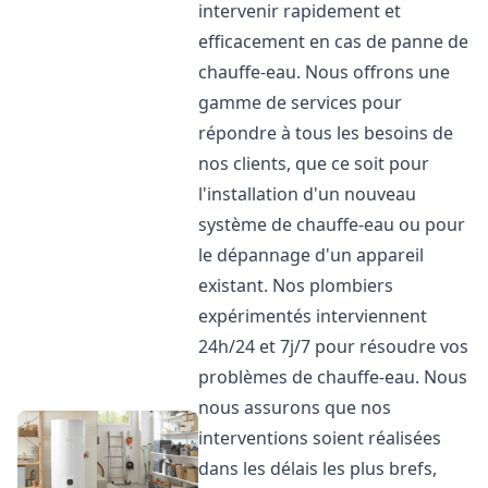
intervenir rapidement et
efficacement en cas de panne de
chauffe-eau. Nous offrons une
gamme de services pour
répondre à tous les besoins de
nos clients, que ce soit pour
l'installation d'un nouveau
système de chauffe-eau ou pour
le dépannage d'un appareil
existant. Nos plombiers
expérimentés interviennent
24h/24 et 7j/7 pour résoudre vos
problèmes de chauffe-eau. Nous
nous assurons que nos
interventions soient réalisées
dans les délais les plus brefs,