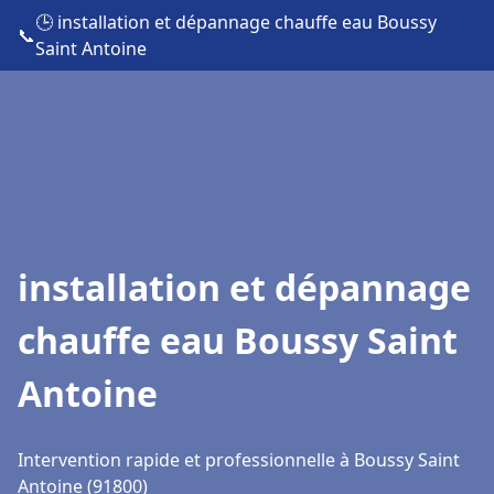
🕒 installation et dépannage chauffe eau Boussy
📞
Saint Antoine
installation et dépannage
chauffe eau Boussy Saint
Antoine
Intervention rapide et professionnelle à Boussy Saint
Antoine (91800)