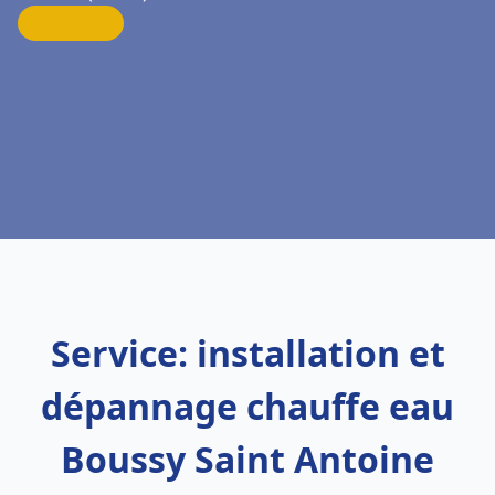
Service: installation et
dépannage chauffe eau
Boussy Saint Antoine