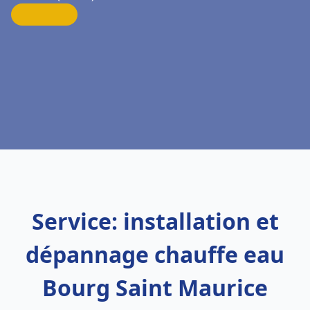
Service: installation et
dépannage chauffe eau
Bourg Saint Maurice