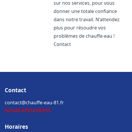
sur nos services, pour vous
donner une totale confiance
dans notre travail. N'attendez
plus pour résoudre vos
problèmes de chauffe-eau !
Contact
Contact
contact@chauffe-eau-81.fr
Accueil
Informations
Horaires