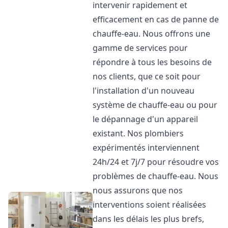
intervenir rapidement et
efficacement en cas de panne de
chauffe-eau. Nous offrons une
gamme de services pour
répondre à tous les besoins de
nos clients, que ce soit pour
l'installation d'un nouveau
système de chauffe-eau ou pour
le dépannage d'un appareil
existant. Nos plombiers
expérimentés interviennent
24h/24 et 7j/7 pour résoudre vos
problèmes de chauffe-eau. Nous
nous assurons que nos
interventions soient réalisées
dans les délais les plus brefs,