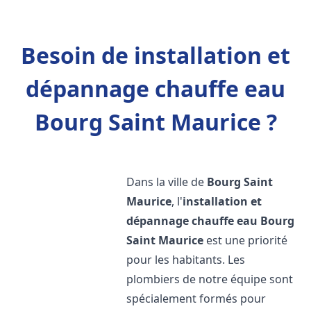
Besoin de installation et
dépannage chauffe eau
Bourg Saint Maurice ?
Dans la ville de
Bourg Saint
Maurice
, l'
installation et
dépannage chauffe eau
Bourg
Saint Maurice
est une priorité
pour les habitants. Les
plombiers de notre équipe sont
spécialement formés pour