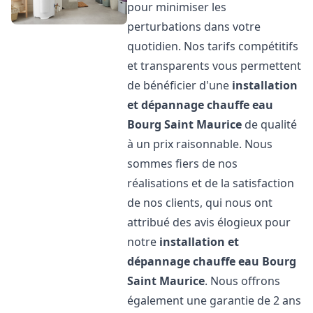
pour minimiser les
perturbations dans votre
quotidien. Nos tarifs compétitifs
et transparents vous permettent
de bénéficier d'une
installation
et dépannage chauffe eau
Bourg Saint Maurice
de qualité
à un prix raisonnable. Nous
sommes fiers de nos
réalisations et de la satisfaction
de nos clients, qui nous ont
attribué des avis élogieux pour
notre
installation et
dépannage chauffe eau
Bourg
Saint Maurice
. Nous offrons
également une garantie de 2 ans