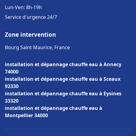
Lun-Ven: 8h-19h
Service d'urgence 24/7
Zone intervention
Bourg Saint Maurice, France
installation et dépannage chauffe eau à Annecy
74000
installation et dépannage chauffe eau à Sceaux
92330
installation et dépannage chauffe eau à Eysines
33320
installation et dépannage chauffe eau à
Montpellier 34000