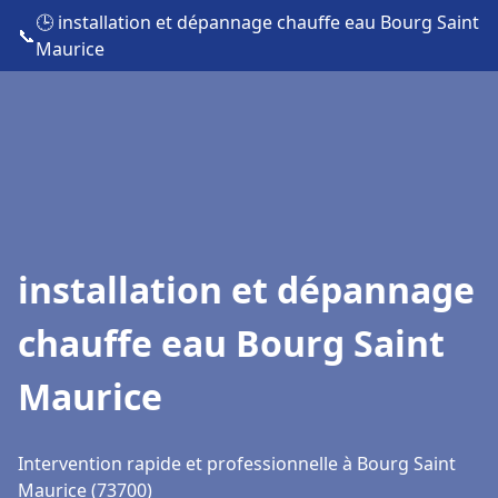
🕒 installation et dépannage chauffe eau Bourg Saint
📞
Maurice
installation et dépannage
chauffe eau Bourg Saint
Maurice
Intervention rapide et professionnelle à Bourg Saint
Maurice (73700)