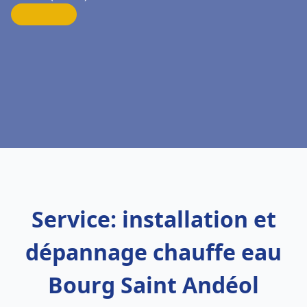
Service: installation et
dépannage chauffe eau
Bourg Saint Andéol