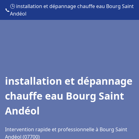
🕒 installation et dépannage chauffe eau Bourg Saint
📞
Andéol
installation et dépannage
chauffe eau Bourg Saint
Andéol
Intervention rapide et professionnelle à Bourg Saint
Andéol (07700)