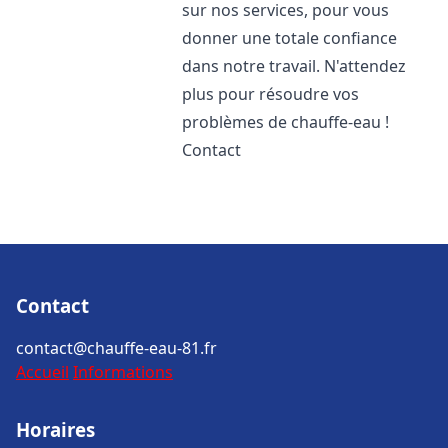
sur nos services, pour vous
donner une totale confiance
dans notre travail. N'attendez
plus pour résoudre vos
problèmes de chauffe-eau !
Contact
Contact
contact@chauffe-eau-81.fr
Accueil
Informations
Horaires