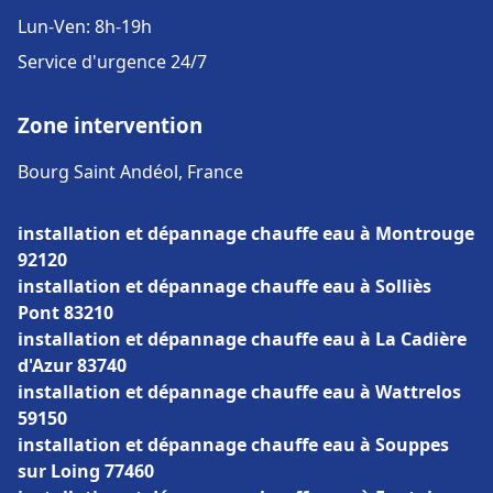
Lun-Ven: 8h-19h
Service d'urgence 24/7
Zone intervention
Bourg Saint Andéol, France
installation et dépannage chauffe eau à Montrouge
92120
installation et dépannage chauffe eau à Solliès
Pont 83210
installation et dépannage chauffe eau à La Cadière
d'Azur 83740
installation et dépannage chauffe eau à Wattrelos
59150
installation et dépannage chauffe eau à Souppes
sur Loing 77460