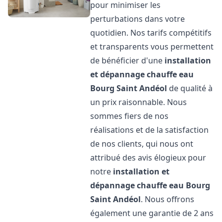
pour minimiser les
perturbations dans votre
quotidien. Nos tarifs compétitifs
et transparents vous permettent
de bénéficier d'une
installation
et dépannage chauffe eau
Bourg Saint Andéol
de qualité à
un prix raisonnable. Nous
sommes fiers de nos
réalisations et de la satisfaction
de nos clients, qui nous ont
attribué des avis élogieux pour
notre
installation et
dépannage chauffe eau
Bourg
Saint Andéol
. Nous offrons
également une garantie de 2 ans