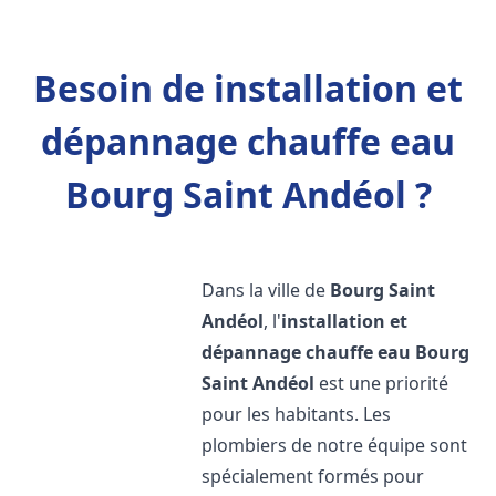
Besoin de installation et
dépannage chauffe eau
Bourg Saint Andéol ?
Dans la ville de
Bourg Saint
Andéol
, l'
installation et
dépannage chauffe eau
Bourg
Saint Andéol
est une priorité
pour les habitants. Les
plombiers de notre équipe sont
spécialement formés pour