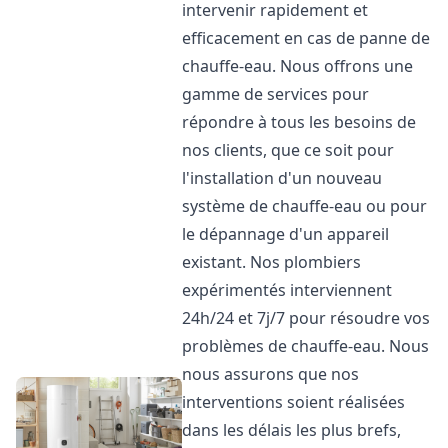
intervenir rapidement et
efficacement en cas de panne de
chauffe-eau. Nous offrons une
gamme de services pour
répondre à tous les besoins de
nos clients, que ce soit pour
l'installation d'un nouveau
système de chauffe-eau ou pour
le dépannage d'un appareil
existant. Nos plombiers
expérimentés interviennent
24h/24 et 7j/7 pour résoudre vos
problèmes de chauffe-eau. Nous
nous assurons que nos
interventions soient réalisées
dans les délais les plus brefs,