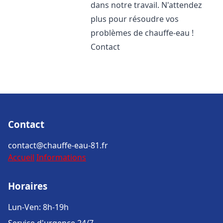
dans notre travail. N'attendez
plus pour résoudre vos
problèmes de chauffe-eau !
Contact
Contact
contact@chauffe-eau-81.fr
Accueil
Informations
Horaires
Lun-Ven: 8h-19h