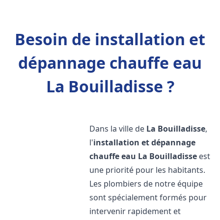
Besoin de installation et
dépannage chauffe eau
La Bouilladisse ?
Dans la ville de
La Bouilladisse
,
l'
installation et dépannage
chauffe eau
La Bouilladisse
est
une priorité pour les habitants.
Les plombiers de notre équipe
sont spécialement formés pour
intervenir rapidement et