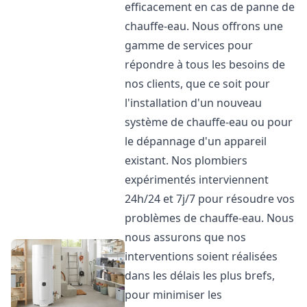
efficacement en cas de panne de
chauffe-eau. Nous offrons une
gamme de services pour
répondre à tous les besoins de
nos clients, que ce soit pour
l'installation d'un nouveau
système de chauffe-eau ou pour
le dépannage d'un appareil
existant. Nos plombiers
expérimentés interviennent
24h/24 et 7j/7 pour résoudre vos
problèmes de chauffe-eau. Nous
nous assurons que nos
interventions soient réalisées
dans les délais les plus brefs,
pour minimiser les