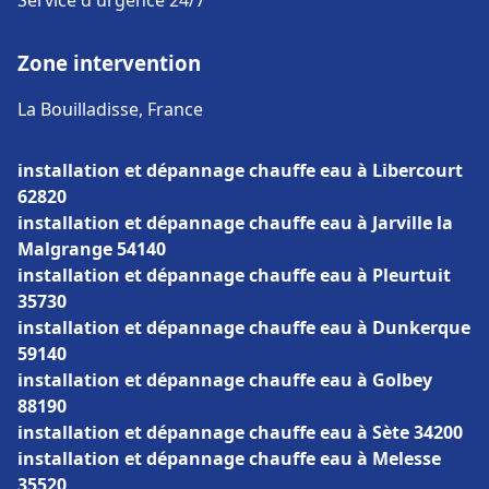
Service d'urgence 24/7
Zone intervention
La Bouilladisse, France
installation et dépannage chauffe eau à Libercourt
62820
installation et dépannage chauffe eau à Jarville la
Malgrange 54140
installation et dépannage chauffe eau à Pleurtuit
35730
installation et dépannage chauffe eau à Dunkerque
59140
installation et dépannage chauffe eau à Golbey
88190
installation et dépannage chauffe eau à Sète 34200
installation et dépannage chauffe eau à Melesse
35520