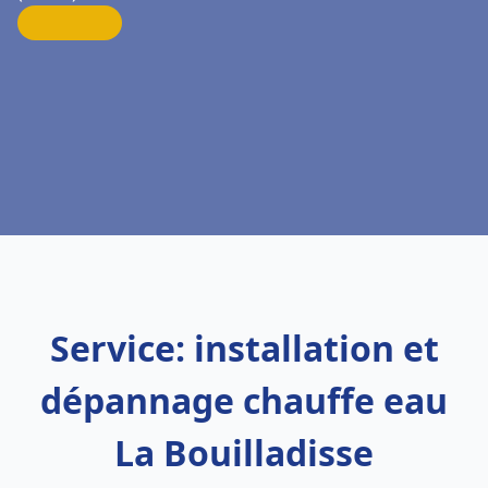
Service: installation et
dépannage chauffe eau
La Bouilladisse