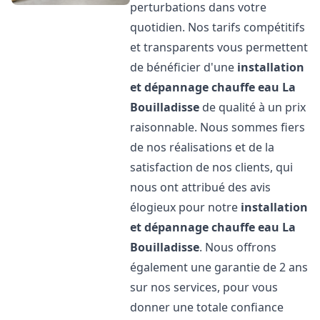
perturbations dans votre
quotidien. Nos tarifs compétitifs
et transparents vous permettent
de bénéficier d'une
installation
et dépannage chauffe eau
La
Bouilladisse
de qualité à un prix
raisonnable. Nous sommes fiers
de nos réalisations et de la
satisfaction de nos clients, qui
nous ont attribué des avis
élogieux pour notre
installation
et dépannage chauffe eau
La
Bouilladisse
. Nous offrons
également une garantie de 2 ans
sur nos services, pour vous
donner une totale confiance