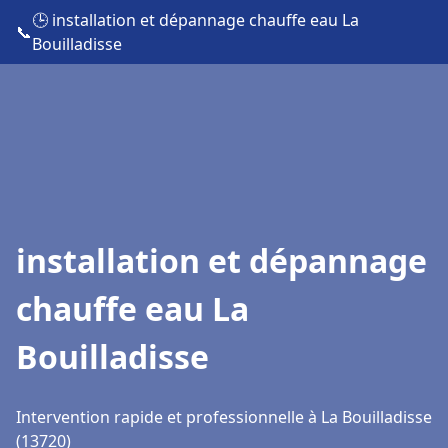
🕒 installation et dépannage chauffe eau La
📞
Bouilladisse
installation et dépannage
chauffe eau La
Bouilladisse
Intervention rapide et professionnelle à La Bouilladisse
(13720)