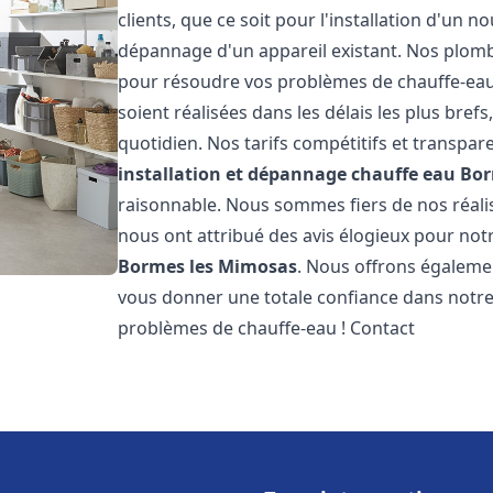
clients, que ce soit pour l'installation d'un
dépannage d'un appareil existant. Nos plomb
pour résoudre vos problèmes de chauffe-eau
soient réalisées dans les délais les plus bre
quotidien. Nos tarifs compétitifs et transpa
installation et dépannage chauffe eau
Bor
raisonnable. Nous sommes fiers de nos réalisa
nous ont attribué des avis élogieux pour not
Bormes les Mimosas
. Nous offrons égalemen
vous donner une totale confiance dans notre 
problèmes de chauffe-eau ! Contact