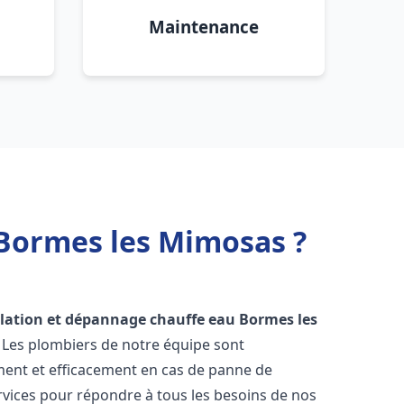
Maintenance
 Bormes les Mimosas ?
llation et dépannage chauffe eau
Bormes les
. Les plombiers de notre équipe sont
ment et efficacement en cas de panne de
vices pour répondre à tous les besoins de nos