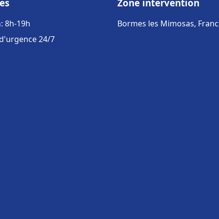
es
Zone intervention
: 8h-19h
Bormes les Mimosas, Franc
 d'urgence 24/7