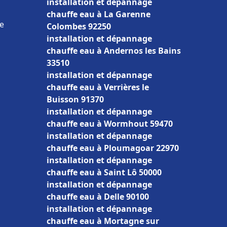
installation et dépannage
chauffe eau à La Garenne
e
Colombes 92250
installation et dépannage
chauffe eau à Andernos les Bains
33510
installation et dépannage
chauffe eau à Verrières le
Buisson 91370
installation et dépannage
chauffe eau à Wormhout 59470
installation et dépannage
chauffe eau à Ploumagoar 22970
installation et dépannage
chauffe eau à Saint Lô 50000
installation et dépannage
chauffe eau à Delle 90100
installation et dépannage
chauffe eau à Mortagne sur