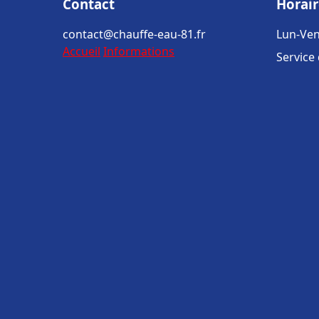
Contact
Horair
contact@chauffe-eau-81.fr
Lun-Ven
Accueil
Informations
Service