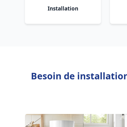
Installation
Besoin de installati