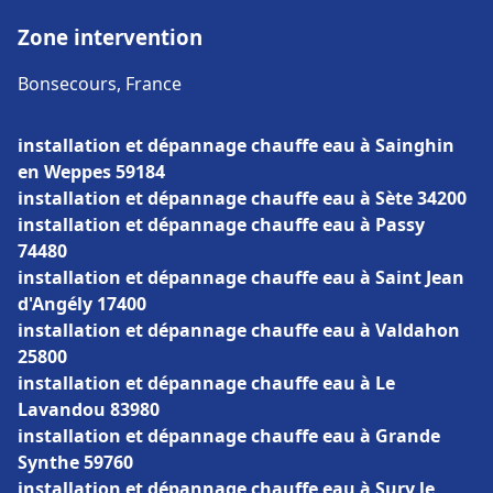
Zone intervention
Bonsecours, France
installation et dépannage chauffe eau à Sainghin
en Weppes 59184
installation et dépannage chauffe eau à Sète 34200
installation et dépannage chauffe eau à Passy
74480
installation et dépannage chauffe eau à Saint Jean
d'Angély 17400
installation et dépannage chauffe eau à Valdahon
25800
installation et dépannage chauffe eau à Le
Lavandou 83980
installation et dépannage chauffe eau à Grande
Synthe 59760
installation et dépannage chauffe eau à Sury le