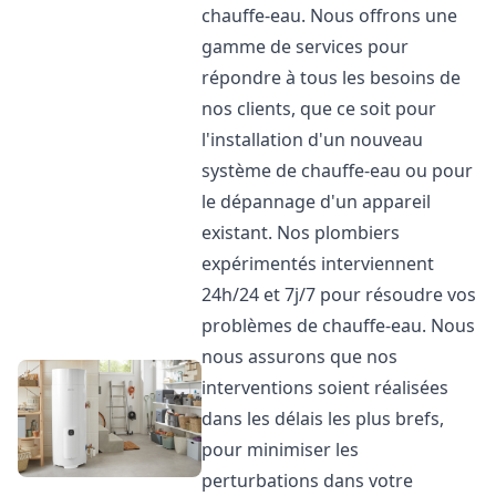
chauffe-eau. Nous offrons une
gamme de services pour
répondre à tous les besoins de
nos clients, que ce soit pour
l'installation d'un nouveau
système de chauffe-eau ou pour
le dépannage d'un appareil
existant. Nos plombiers
expérimentés interviennent
24h/24 et 7j/7 pour résoudre vos
problèmes de chauffe-eau. Nous
nous assurons que nos
interventions soient réalisées
dans les délais les plus brefs,
pour minimiser les
perturbations dans votre