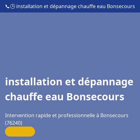
📞
🕒 installation et dépannage chauffe eau Bonsecours
installation et dépannage
chauffe eau Bonsecours
Intervention rapide et professionnelle à Bonsecours
(76240)