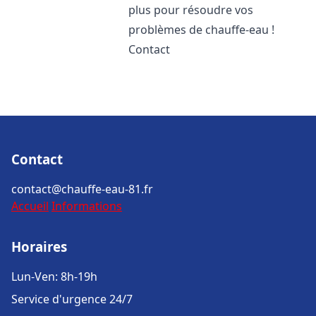
plus pour résoudre vos
problèmes de chauffe-eau !
Contact
Contact
contact@chauffe-eau-81.fr
Accueil
Informations
Horaires
Lun-Ven: 8h-19h
Service d'urgence 24/7