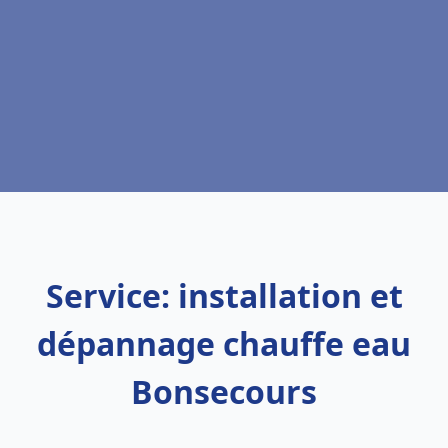
Service: installation et
dépannage chauffe eau
Bonsecours