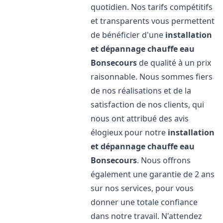
quotidien. Nos tarifs compétitifs
et transparents vous permettent
de bénéficier d'une
installation
et dépannage chauffe eau
Bonsecours
de qualité à un prix
raisonnable. Nous sommes fiers
de nos réalisations et de la
satisfaction de nos clients, qui
nous ont attribué des avis
élogieux pour notre
installation
et dépannage chauffe eau
Bonsecours
. Nous offrons
également une garantie de 2 ans
sur nos services, pour vous
donner une totale confiance
dans notre travail. N'attendez