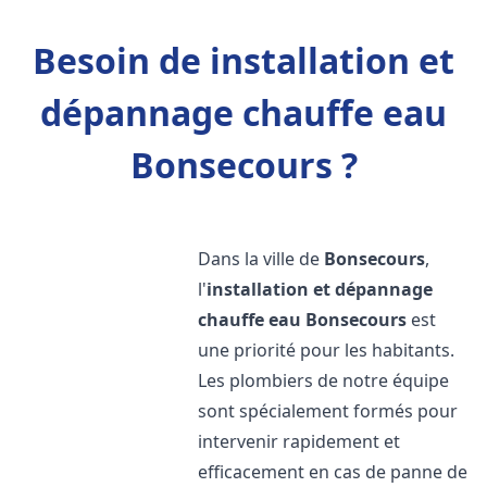
Besoin de installation et
dépannage chauffe eau
Bonsecours ?
Dans la ville de
Bonsecours
,
l'
installation et dépannage
chauffe eau
Bonsecours
est
une priorité pour les habitants.
Les plombiers de notre équipe
sont spécialement formés pour
intervenir rapidement et
efficacement en cas de panne de