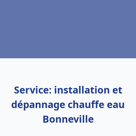
Service: installation et
dépannage chauffe eau
Bonneville