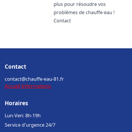
plus pour résoudre vos
problèmes de chauffe-eau !
Contact
Contact
contact@chauffe-eau-81.fr
Accueil
Informations
Horaires
Lun-Ven: 8h-19h
Service d'urgence 24/7