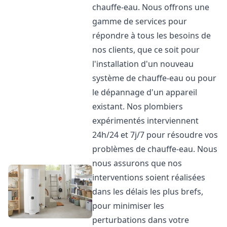
chauffe-eau. Nous offrons une
gamme de services pour
répondre à tous les besoins de
nos clients, que ce soit pour
l'installation d'un nouveau
système de chauffe-eau ou pour
le dépannage d'un appareil
existant. Nos plombiers
expérimentés interviennent
24h/24 et 7j/7 pour résoudre vos
problèmes de chauffe-eau. Nous
nous assurons que nos
interventions soient réalisées
dans les délais les plus brefs,
pour minimiser les
perturbations dans votre