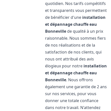
quotidien. Nos tarifs compétitifs
et transparents vous permettent
de bénéficier d'une
installation
et dépannage chauffe eau
Bonneville
de qualité à un prix
raisonnable. Nous sommes fiers
de nos réalisations et de la
satisfaction de nos clients, qui
nous ont attribué des avis
élogieux pour notre
installation
et dépannage chauffe eau
Bonneville
. Nous offrons
également une garantie de 2 ans
sur nos services, pour vous
donner une totale confiance
dans notre travail. N'attendez