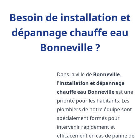
Besoin de installation et
dépannage chauffe eau
Bonneville ?
Dans la ville de
Bonneville
,
l'
installation et dépannage
chauffe eau
Bonneville
est une
priorité pour les habitants. Les
plombiers de notre équipe sont
spécialement formés pour
intervenir rapidement et
efficacement en cas de panne de