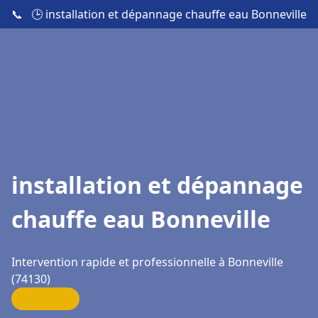
📞
🕒 installation et dépannage chauffe eau Bonneville
installation et dépannage
chauffe eau Bonneville
Intervention rapide et professionnelle à Bonneville
(74130)